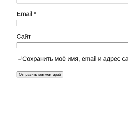
Email
*
Сайт
Сохранить моё имя, email и адрес 