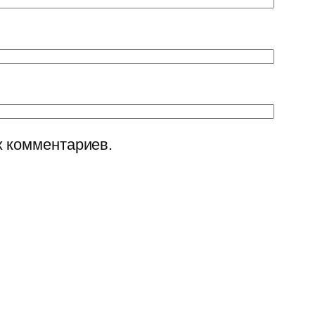
х комментариев.