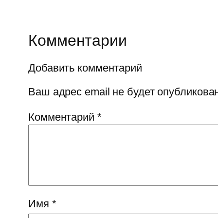
Комментарии
Добавить комментарий
Ваш адрес email не будет опубликован
Комментарий
*
Имя
*