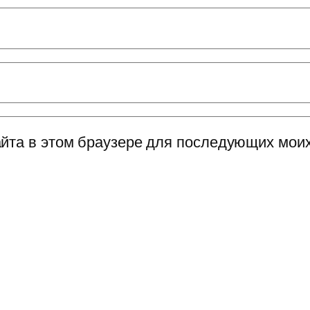
сайта в этом браузере для последующих мои