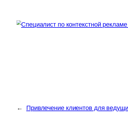
←
Привлечение клиентов для ведущи