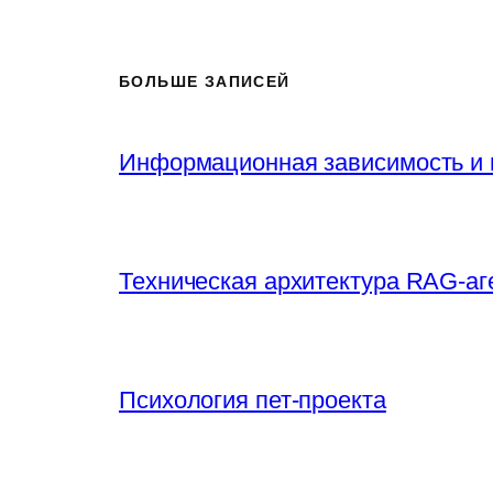
БОЛЬШЕ ЗАПИСЕЙ
Информационная зависимость и 
Техническая архитектура RAG-аг
Психология пет-проекта