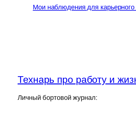
Мои наблюдения для карьерного
Технарь про работу и жиз
Личный бортовой журнал: