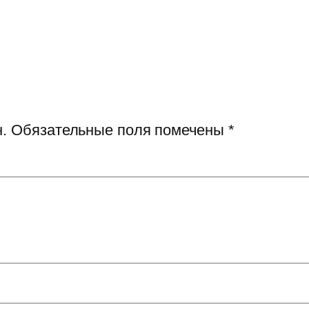
.
Обязательные поля помечены
*