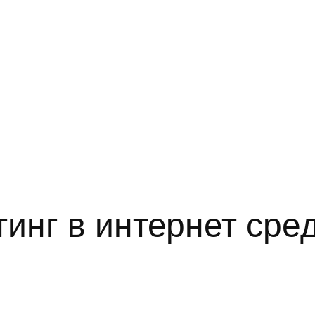
инг в интернет сре