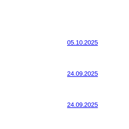
05.10.2025
24.09.2025
24.09.2025