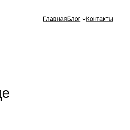
Главная
Блог
Контакты
де