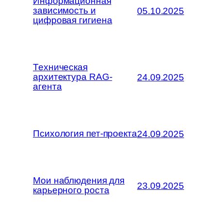
Информационная
зависимость и
05.10.2025
цифровая гигиена
Техническая
архитектура RAG-
24.09.2025
агента
Психология пет-проекта
24.09.2025
Мои наблюдения для
23.09.2025
карьерного роста