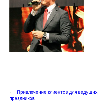
←
Привлечение клиентов для ведущих
праздников