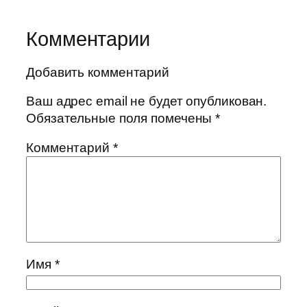
Комментарии
Добавить комментарий
Ваш адрес email не будет опубликован.
Обязательные поля помечены
*
Комментарий
*
Имя
*