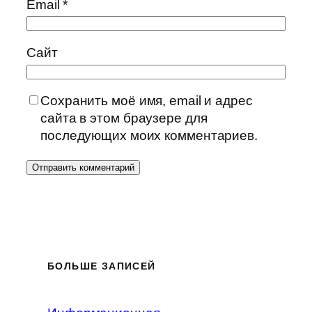
Email
*
Сайт
Сохранить моё имя, email и адрес
сайта в этом браузере для
последующих моих комментариев.
БОЛЬШЕ ЗАПИСЕЙ