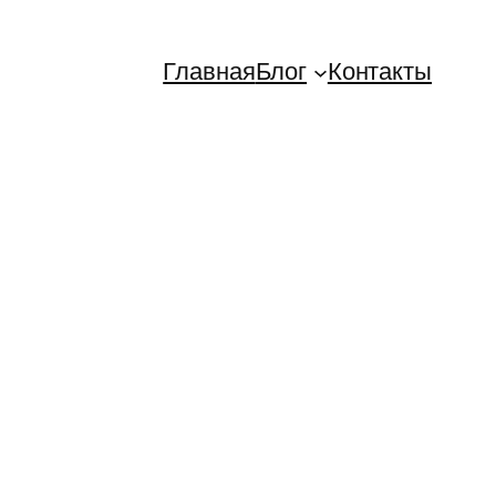
Главная
Блог
Контакты