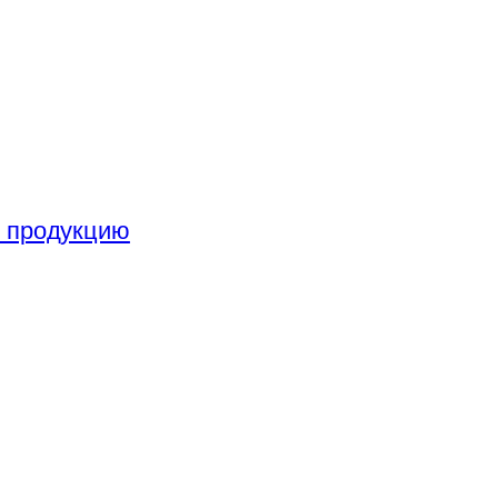
ю продукцию