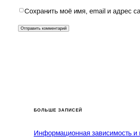
Сохранить моё имя, email и адрес 
БОЛЬШЕ ЗАПИСЕЙ
Информационная зависимость и 