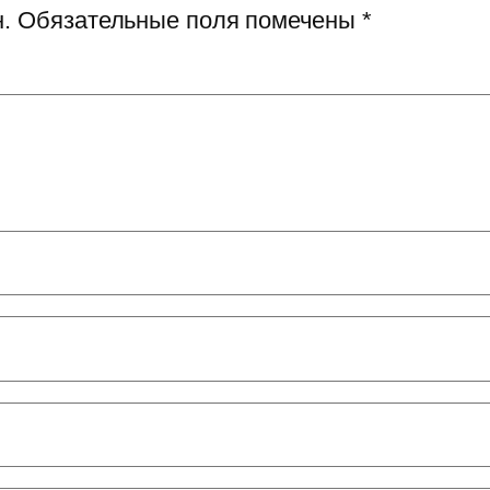
.
Обязательные поля помечены
*