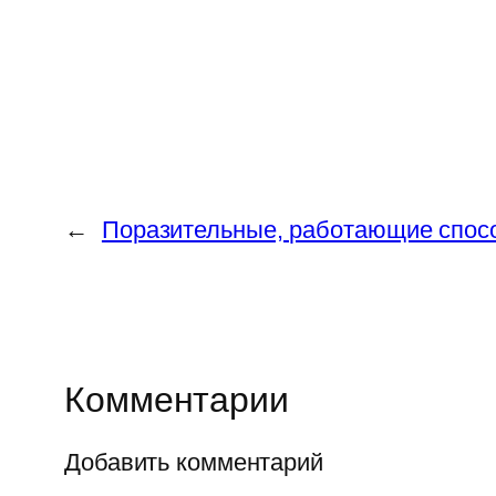
←
Поразительные, работающие спос
Комментарии
Добавить комментарий