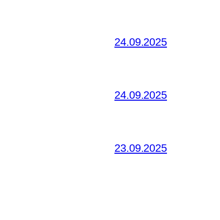
24.09.2025
24.09.2025
23.09.2025