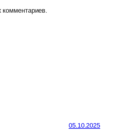
х комментариев.
05.10.2025