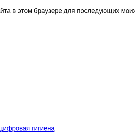
сайта в этом браузере для последующих мои
цифровая гигиена