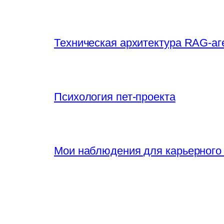
Техническая архитектура RAG-аг
Психология пет-проекта
Мои наблюдения для карьерного