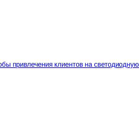
обы привлечения клиентов на светодиодну