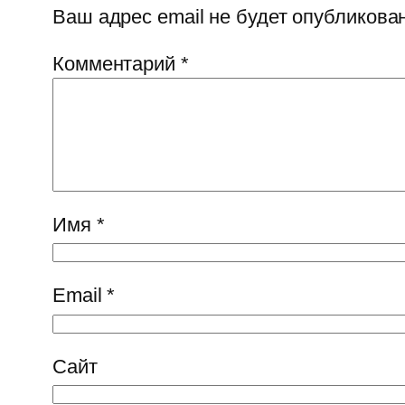
Ваш адрес email не будет опубликован
Комментарий
*
Имя
*
Email
*
Сайт