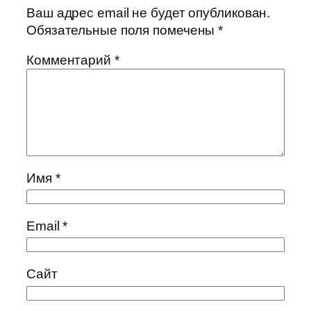
Ваш адрес email не будет опубликован.
Обязательные поля помечены
*
Комментарий
*
Имя
*
Email
*
Сайт