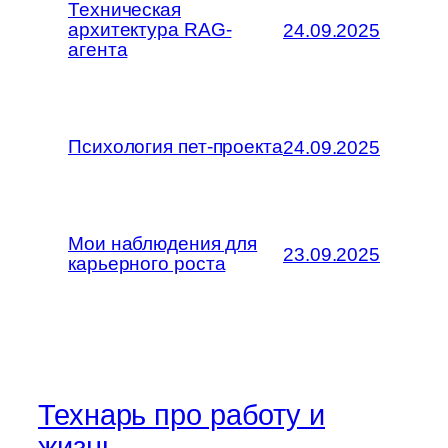
Техническая
архитектура RAG-
24.09.2025
агента
Психология пет-проекта
24.09.2025
Мои наблюдения для
23.09.2025
карьерного роста
Технарь про работу и
жизнь