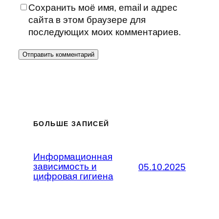
Сохранить моё имя, email и адрес
сайта в этом браузере для
последующих моих комментариев.
БОЛЬШЕ ЗАПИСЕЙ
Информационная
зависимость и
05.10.2025
цифровая гигиена