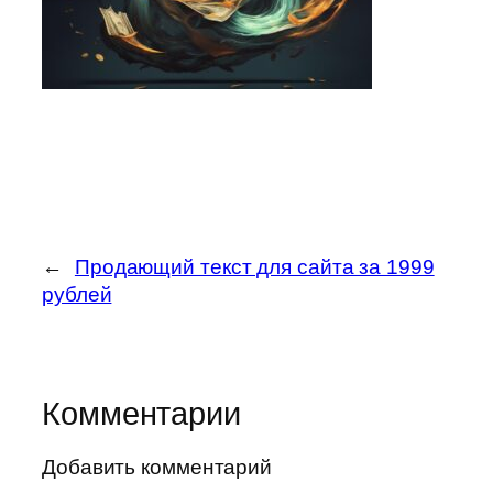
←
Продающий текст для сайта за 1999
рублей
Комментарии
Добавить комментарий