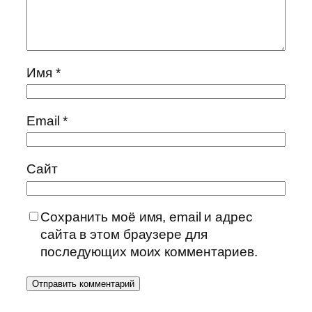
Имя
*
Email
*
Сайт
Сохранить моё имя, email и адрес
сайта в этом браузере для
последующих моих комментариев.