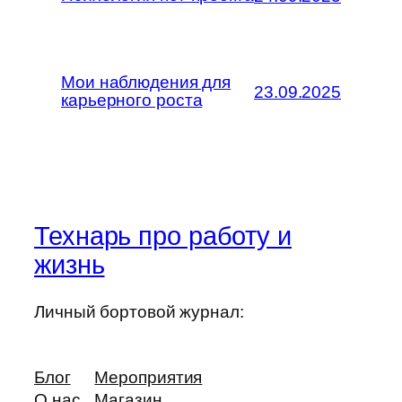
Мои наблюдения для
23.09.2025
карьерного роста
Технарь про работу и
жизнь
Личный бортовой журнал:
Блог
Мероприятия
О нас
Магазин