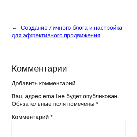
←
Создание личного блога и настройка
для эффективного продвижения
Комментарии
Добавить комментарий
Ваш адрес email не будет опубликован.
Обязательные поля помечены
*
Комментарий
*