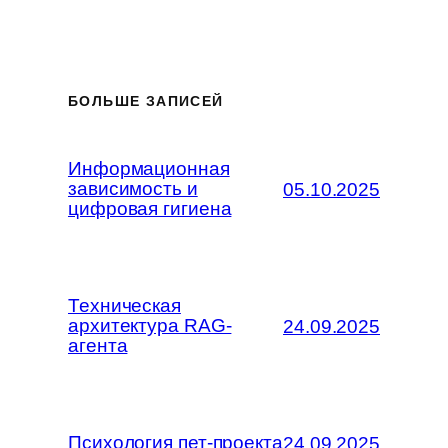
БОЛЬШЕ ЗАПИСЕЙ
Информационная
зависимость и
05.10.2025
цифровая гигиена
Техническая
архитектура RAG-
24.09.2025
агента
Психология пет-проекта
24.09.2025