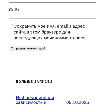
Сайт
Сохранить моё имя, email и адрес
сайта в этом браузере для
последующих моих комментариев.
БОЛЬШЕ ЗАПИСЕЙ
Информационная
зависимость и
05.10.2025