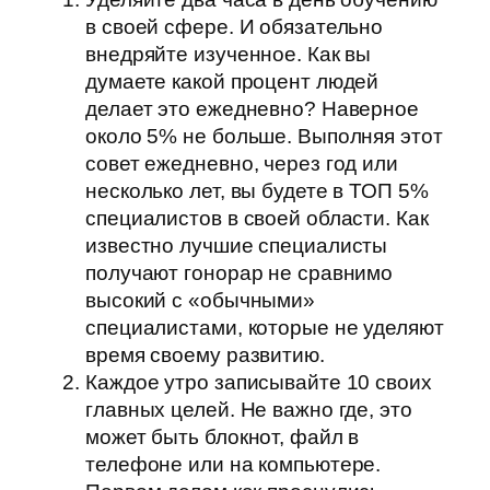
в своей сфере. И обязательно
внедряйте изученное. Как вы
думаете какой процент людей
делает это ежедневно? Наверное
около 5% не больше. Выполняя этот
совет ежедневно, через год или
несколько лет, вы будете в ТОП 5%
специалистов в своей области. Как
известно лучшие специалисты
получают гонорар не сравнимо
высокий с «обычными»
специалистами, которые не уделяют
время своему развитию.
Каждое утро записывайте 10 своих
главных целей. Не важно где, это
может быть блокнот, файл в
телефоне или на компьютере.