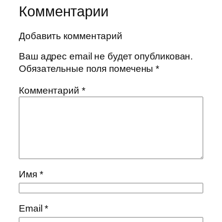
Комментарии
Добавить комментарий
Ваш адрес email не будет опубликован.
Обязательные поля помечены
*
Комментарий
*
Имя
*
Email
*