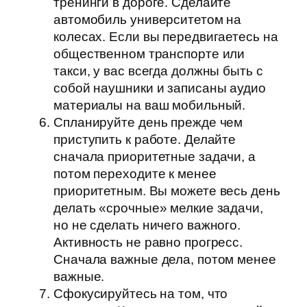
тренинги в дороге. Сделайте
автомобиль университетом на
колесах. Если вы передвигаетесь на
общественном транспорте или
такси, у вас всегда должны быть с
собой наушники и записаны аудио
материалы на ваш мобильный.
Спланируйте день прежде чем
приступить к работе. Делайте
сначала приоритетные задачи, а
потом переходите к менее
приоритетным. Вы можете весь день
делать «срочные» мелкие задачи,
но не сделать ничего важного.
Активность не равно прогресс.
Сначала важные дела, потом менее
важные.
Сфокусируйтесь на том, что