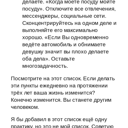
делаете. «Когда моете посуду мойте
посуду». Отключите все отвлечения,
мессенджеры, социальные сети.
Сконцентрируйтесь на одном деле и
выполняйте его максимально
хорошо. «Если Вы одновременно
ведёте автомобиль и обнимаете
девушку значит вы плохо делаете
оба дела». Оставьте
многозадачность.
Посмотрите на этот список. Если делать
эти пункты ежедневно на протяжении
трёх лет ваша жизнь изменится?
Конечно изменится. Вы станете другим
человеком.
Я бы добавил в этот список ещё одну
практику, но это не мой список. Советую