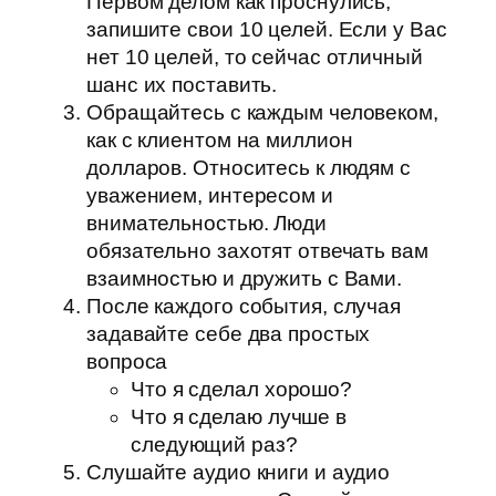
Первом делом как проснулись,
запишите свои 10 целей. Если у Вас
нет 10 целей, то сейчас отличный
шанс их поставить.
Обращайтесь с каждым человеком,
как с клиентом на миллион
долларов. Относитесь к людям с
уважением, интересом и
внимательностью. Люди
обязательно захотят отвечать вам
взаимностью и дружить с Вами.
После каждого события, случая
задавайте себе два простых
вопроса
Что я сделал хорошо?
Что я сделаю лучше в
следующий раз?
Слушайте аудио книги и аудио