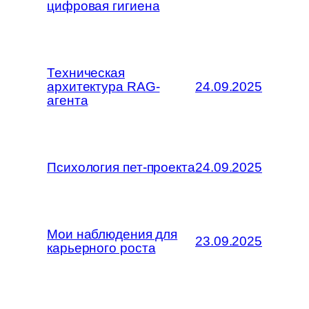
цифровая гигиена
Техническая
архитектура RAG-
24.09.2025
агента
Психология пет-проекта
24.09.2025
Мои наблюдения для
23.09.2025
карьерного роста