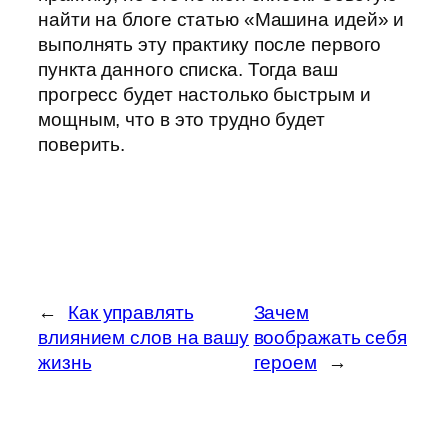
найти на блоге статью «Машина идей» и
выполнять эту практику после первого
пункта данного списка. Тогда ваш
прогресс будет настолько быстрым и
мощным, что в это трудно будет
поверить.
←
Как управлять
Зачем
влиянием слов на вашу
воображать себя
жизнь
героем
→