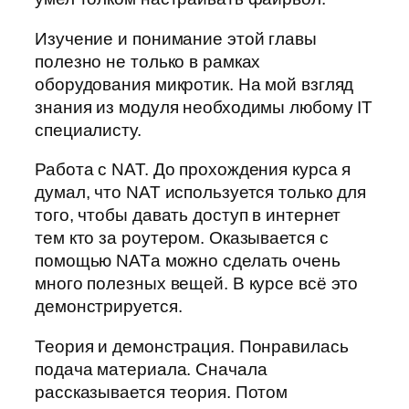
Изучение и понимание этой главы
полезно не только в рамках
оборудования микротик. На мой взгляд
знания из модуля необходимы любому IT
специалисту.
Работа с NAT. До прохождения курса я
думал, что NAT используется только для
того, чтобы давать доступ в интернет
тем кто за роутером. Оказывается с
помощью NATа можно сделать очень
много полезных вещей. В курсе всё это
демонстрируется.
Теория и демонстрация. Понравилась
подача материала. Сначала
рассказывается теория. Потом