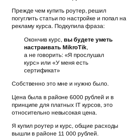
Прежде чем купить роутер, решил
погуглить статьи по настройке и попал на
рекламу курса. Подкупила фраза:
Окончив курс,
вы будете уметь
настраивать MikroTik
,
а не говорить: «Я прослушал
курс» или «У меня есть
сертификат»
Собственно это мне и нужно было.
Цена была в районе 6000 рублей и в
принципе для платных IT курсов, это
относительно невысокая цена.
Я купил роутер и курс, общие расходы
вышли в районе 11 000 рублей.