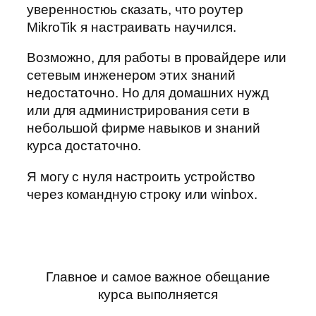
уверенностюь сказать, что роутер
MikroTik я настраивать научился.
Возможно, для работы в провайдере или
сетевым инженером этих знаний
недостаточно. Но для домашних нужд
или для администрирования сети в
небольшой фирме навыков и знаний
курса достаточно.
Я могу с нуля настроить устройство
через командную строку или winbox.
Главное и самое важное обещание
курса выполняется