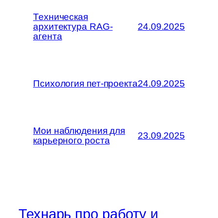
Техническая
архитектура RAG-
24.09.2025
агента
Психология пет-проекта
24.09.2025
Мои наблюдения для
23.09.2025
карьерного роста
Технарь про работу и