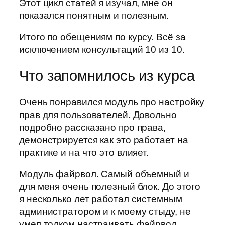
Этот цикл статей я изучал, мне он
показался понятным и полезным.
Итого по обещениям по курсу. Всё за
исключением консультаций 10 из 10.
Что запомнилось из курса
Очень понравился модуль про настройку
прав для пользователей. Довольно
подробно рассказано про права,
демонстрируется как это работает на
практике и на что это влияет.
Модуль файрвол. Самый объемный и
для меня очень полезный блок. До этого
я несколько лет работал системным
администратором и к моему стыду, не
умел толком настраивать файрвол.