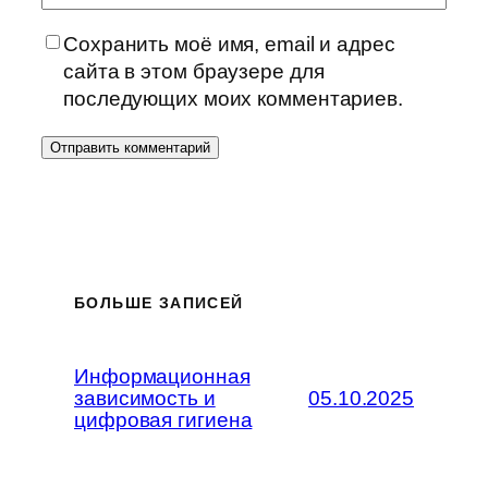
Сохранить моё имя, email и адрес
сайта в этом браузере для
последующих моих комментариев.
БОЛЬШЕ ЗАПИСЕЙ
Информационная
зависимость и
05.10.2025
цифровая гигиена