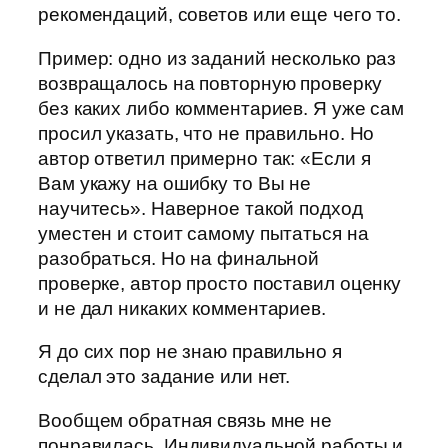
рекомендаций, советов или еще чего то.
Пример: одно из заданий несколько раз
возвращалось на повторную проверку
без каких либо комментариев. Я уже сам
просил указать, что не правильно. Но
автор ответил примерно так: «Если я
Вам укажу на ошибку то Вы не
научитесь». Наверное такой подход
уместен и стоит самому пытаться на
разобраться. Но на финальной
проверке, автор просто поставил оценку
и не дал никаких комментариев.
Я до сих пор не знаю правильно я
сделал это задание или нет.
Вообщем обратная связь мне не
понравилась. Индивидуальной работы и