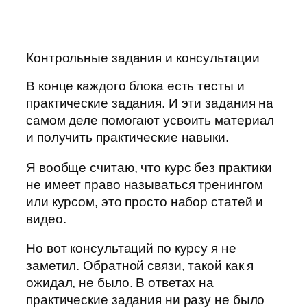
Контрольные задания и консультации
В конце каждого блока есть тесты и
практические задания. И эти задания на
самом деле помогают усвоить материал
и получить практические навыки.
Я вообще считаю, что курс без практики
не имеет право называться тренингом
или курсом, это просто набор статей и
видео.
Но вот консультаций по курсу я не
заметил. Обратной связи, такой как я
ожидал, не было. В ответах на
практические задания ни разу не было