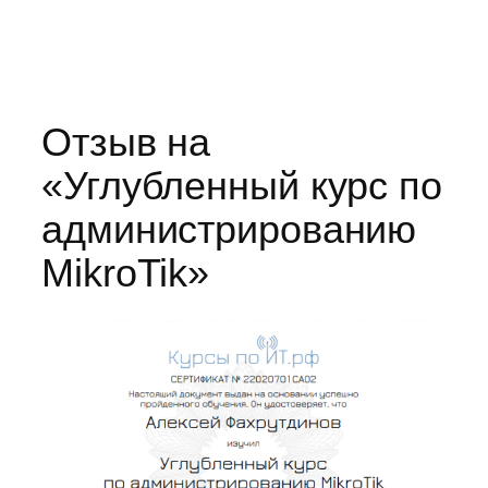
Отзыв на
«Углубленный курс по
администрированию
MikroTik»