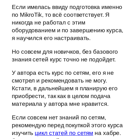
Если имелась ввиду подготовка именно
по MikroTik, то всё соответствует. Я
никогда не работал с этим
оборудованием и по завершению курса,
я научился его настраивать.
Но совсем для новичков, без базового
знания сетей курс точно не подойдет.
У автора есть курс по сетям, его я не
смотрел и рекомендовать не могу.
Кстати, в дальнейшем я планирую его
приобрести, так как в целом подача
материала у автора мне нравится.
Если совсем нет знаний по сетям,
рекомендую перед покупкой этого курса
изучить
цикл статей по сетям
на хабре.