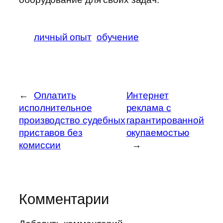
личный опыт
обучение
←
Оплатить
Интернет
исполнительное
реклама с
производство судебных
гарантированной
приставов без
окупаемостью
комиссии
→
Комментарии