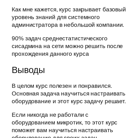
Как мне кажется, курс закрывает базовый
уровень знаний для системного
администратора в небольшой компании.
90% задач среднестатистического
сисадмина на сети можно решить после
прохождения данного курса
Выводы
В целом курс полезен и понравился.
Основная задача научиться настраивать
оборудование и этот курс задачу решает.
Если никогда не работали с
оборудованием микротик, то этот курс
поможет вам научиться настраивать
оборудование для своих задач.