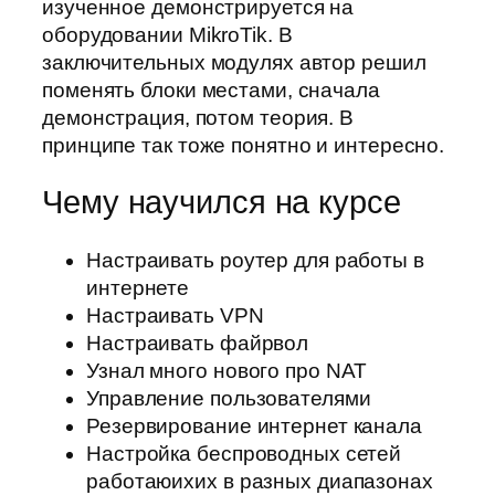
изученное демонстрируется на
оборудовании MikroTik. В
заключительных модулях автор решил
поменять блоки местами, сначала
демонстрация, потом теория. В
принципе так тоже понятно и интересно.
Чему научился на курсе
Настраивать роутер для работы в
интернете
Настраивать VPN
Настраивать файрвол
Узнал много нового про NAT
Управление пользователями
Резервирование интернет канала
Настройка беспроводных сетей
работаюихих в разных диапазонах