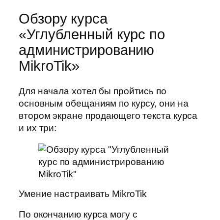
Обзору курса
«Углубленный курс по
администрированию
MikroTik»
Для начала хотел бы пройтись по
основным обещаниям по курсу, они на
втором экране продающего текста курса
и их три:
Умение настраивать MikroTik
По окончанию курса могу с