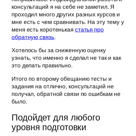
консультаций я на себе не заметил. Я
проходил много других разных курсов и
мне есть с чем сравнивать. На эту тему у
меня есть коротенькая
статья про
обратную связь
.
Хотелось бы за сниженную оценку
узнать, что именно я сделал не так и как
это делать правильно.
Итого по второму обещанию тесты и
задания на отлично, консультаций не
получал, обратной связи по ошибкам не
было.
Подойдет для любого
уровня подготовки