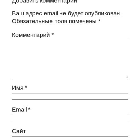
Добавить комментарий
Ваш адрес email не будет опубликован.
Обязательные поля помечены
*
Комментарий
*
Имя
*
Email
*
Сайт