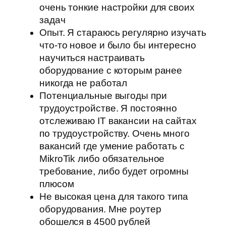
очень тонкие настройки для своих
задач
Опыт. Я стараюсь регулярно изучать
что-то новое и было бы интересно
научиться настраивать
оборудование с которым ранее
никогда не работал
Потенциальные выгоды при
трудоустройстве. Я постоянно
отслеживаю IT вакансии на сайтах
по трудоустройству. Очень много
вакансий где умение работать с
MikroTik либо обязательное
требование, либо будет огромны
плюсом
Не высокая цена для такого типа
оборудования. Мне роутер
обошелся в 4500 рублей