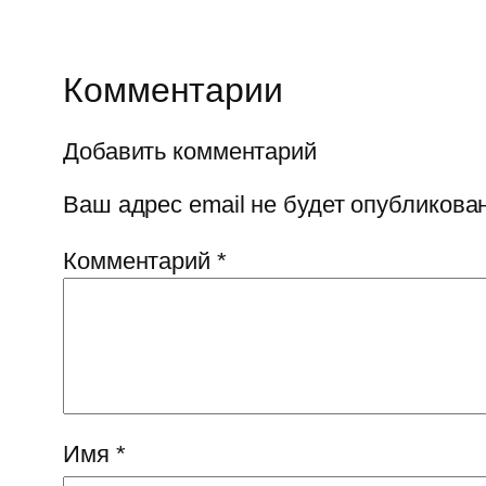
Комментарии
Добавить комментарий
Ваш адрес email не будет опубликован
Комментарий
*
Имя
*