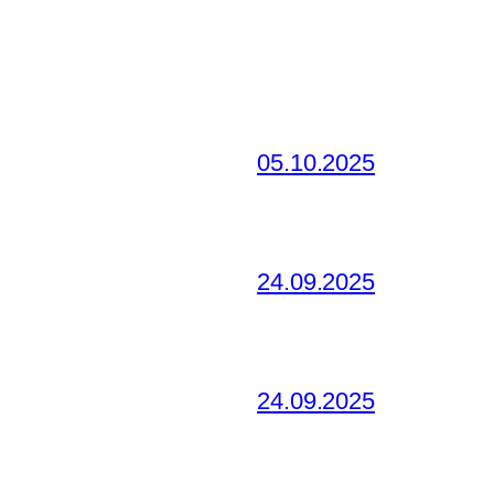
05.10.2025
24.09.2025
24.09.2025