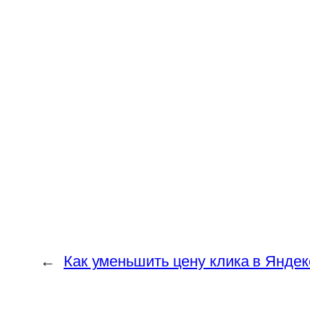
←
Как уменьшить цену клика в Яндекс