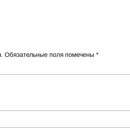
.
Обязательные поля помечены
*