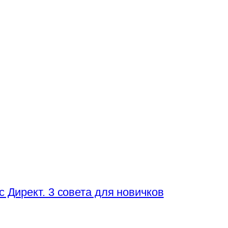
 Директ. 3 совета для новичков