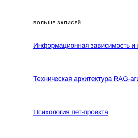
БОЛЬШЕ ЗАПИСЕЙ
Информационная зависимость и 
Техническая архитектура RAG-аг
Психология пет-проекта