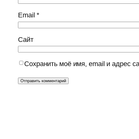
Email
*
Сайт
Сохранить моё имя, email и адрес 