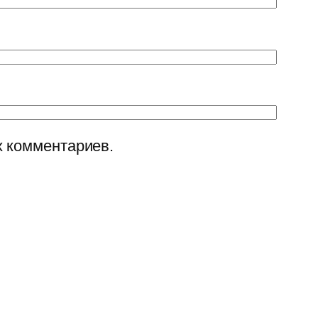
х комментариев.