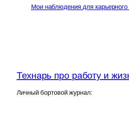
Мои наблюдения для карьерного
Технарь про работу и жиз
Личный бортовой журнал: