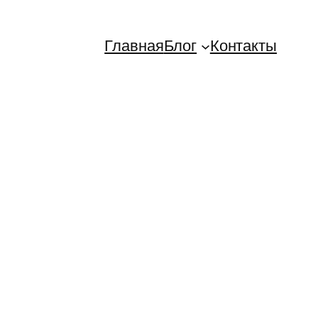
Главная
Блог
Контакты