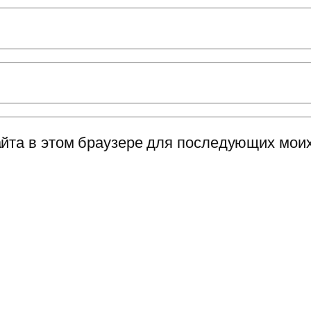
сайта в этом браузере для последующих мои