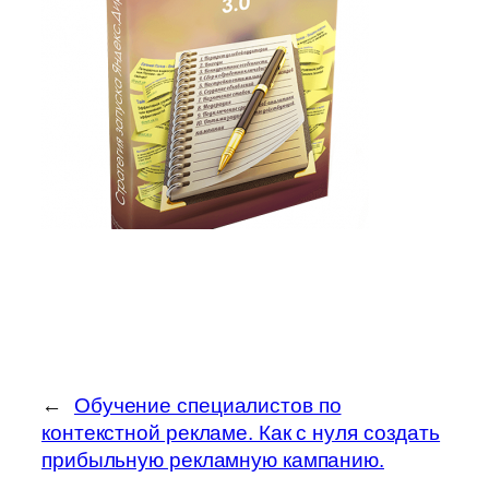
←
Обучение специалистов по
контекстной рекламе. Как с нуля создать
прибыльную рекламную кампанию.