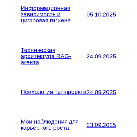
Информационная
зависимость и
05.10.2025
цифровая гигиена
Техническая
архитектура RAG-
24.09.2025
агента
Психология пет-проекта
24.09.2025
Мои наблюдения для
23.09.2025
карьерного роста