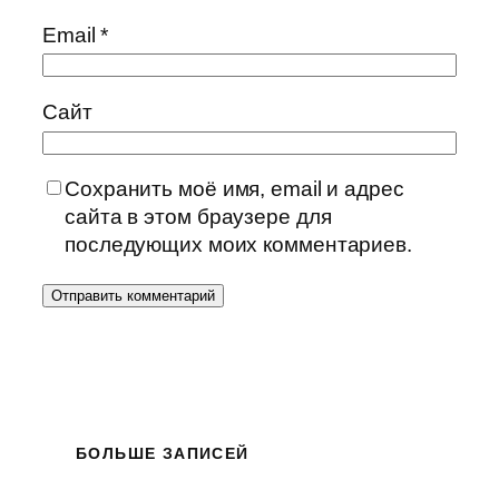
Email
*
Сайт
Сохранить моё имя, email и адрес
сайта в этом браузере для
последующих моих комментариев.
БОЛЬШЕ ЗАПИСЕЙ