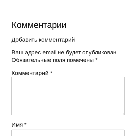
Комментарии
Добавить комментарий
Ваш адрес email не будет опубликован.
Обязательные поля помечены
*
Комментарий
*
Имя
*