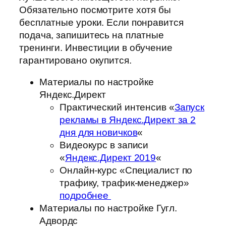
Обязательно посмотрите хотя бы
бесплатные уроки. Если понравится
подача, запишитесь на платные
тренинги. Инвестиции в обучение
гарантировано окупится.
Материалы по настройке
Яндекс.Директ
Практический интенсив «
Запуск
рекламы в Яндекс.Директ за 2
дня для новичков
«
Видеокурс в записи
«
Яндекс.Директ 2019
«
Онлайн-курс «Специалист по
трафику, трафик-менеджер»
подробнее
Материалы по настройке Гугл.
Адвордс