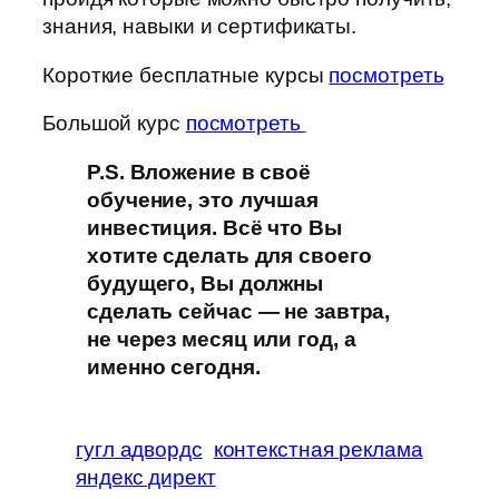
знания, навыки и сертификаты.
Короткие бесплатные курсы
посмотреть
Большой курс
посмотреть
P.S. Вложение в своё
обучение, это лучшая
инвестиция. Всё что Вы
хотите сделать для своего
будущего, Вы должны
сделать сейчас — не завтра,
не через месяц или год, а
именно сегодня.
гугл адвордс
контекстная реклама
яндекс директ