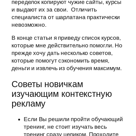
переделок копируют чужие сайты, курсы
и выдают их за свои. Отличить
специалиста от шарлатана практически
невозможно.
В конце статьи я приведу список курсов,
которые мне действительно помогли. Но
прежде хочу дать несколько советов,
которые помогут сэкономить время,
деньги и извлечь из обучения максимум.
Советы новичкам
изучающим контекстную
рекламу
Если Вы решили пройти обучающий
тренинг, не стоит изучать весь
тренинг сразу целиком. Проходите