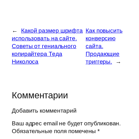
←
Какой размер шрифта
Как повысить
использовать на сайте.
конверсию
Советы от гениального
сайта.
копирайтера Теда
Продающие
Николоса
триггеры.
→
Комментарии
Добавить комментарий
Ваш адрес email не будет опубликован.
Обязательные поля помечены
*