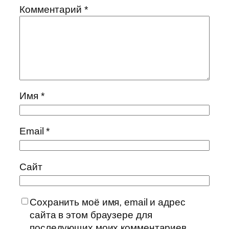
Комментарий
*
Имя
*
Email
*
Сайт
Сохранить моё имя, email и адрес
сайта в этом браузере для
последующих моих комментариев.