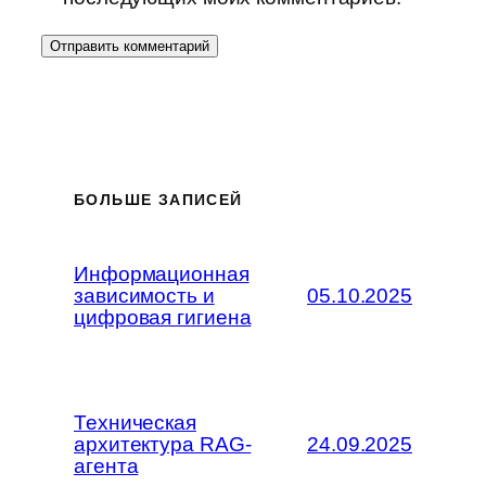
БОЛЬШЕ ЗАПИСЕЙ
Информационная
зависимость и
05.10.2025
цифровая гигиена
Техническая
архитектура RAG-
24.09.2025
агента