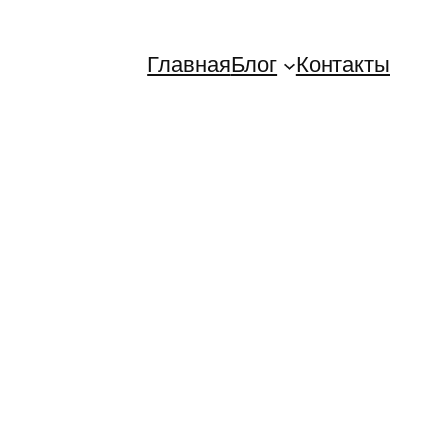
Главная
Блог
Контакты