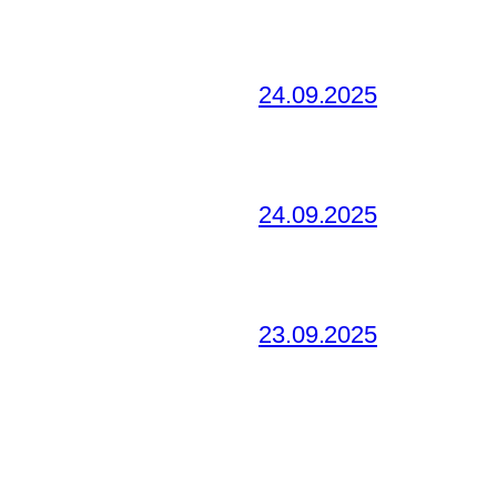
24.09.2025
24.09.2025
23.09.2025