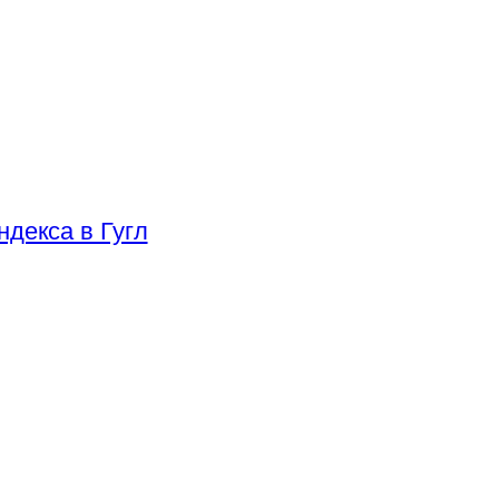
декса в Гугл