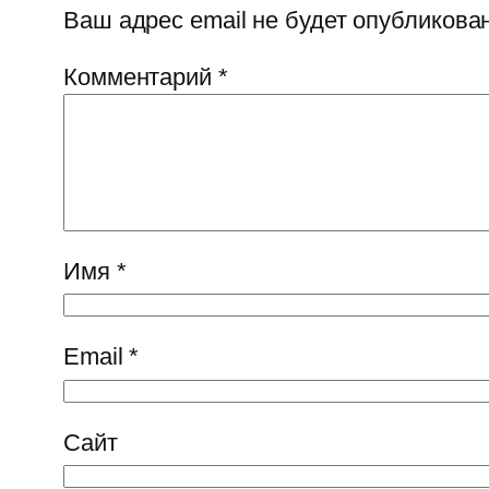
Ваш адрес email не будет опубликован
Комментарий
*
Имя
*
Email
*
Сайт