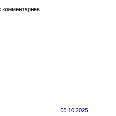
х комментариев.
05.10.2025