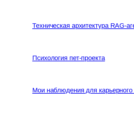
Техническая архитектура RAG-аг
Психология пет-проекта
Мои наблюдения для карьерного