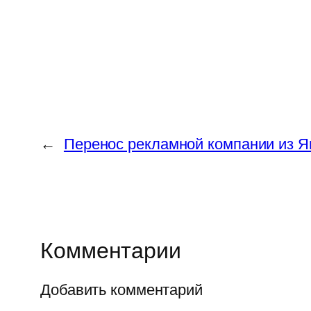
←
Перенос рекламной компании из Ян
Комментарии
Добавить комментарий