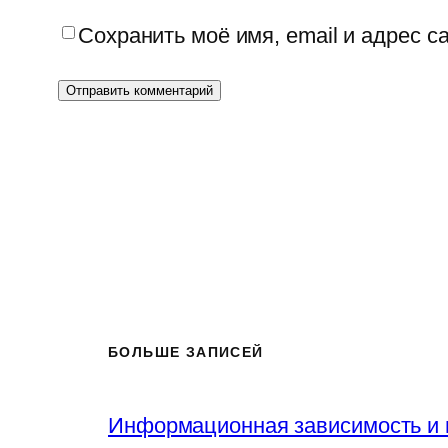
Сохранить моё имя, email и адрес 
БОЛЬШЕ ЗАПИСЕЙ
Информационная зависимость и 