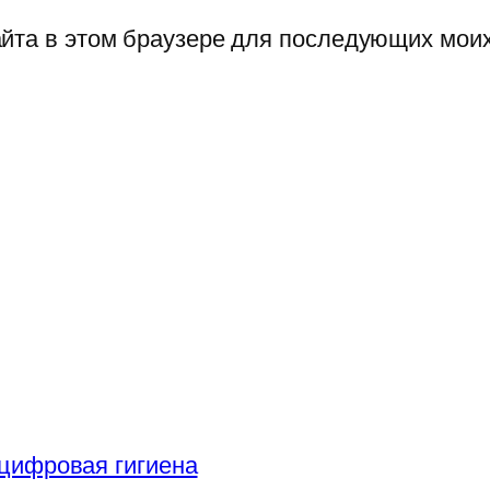
сайта в этом браузере для последующих мои
цифровая гигиена