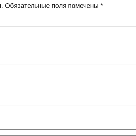
.
Обязательные поля помечены
*