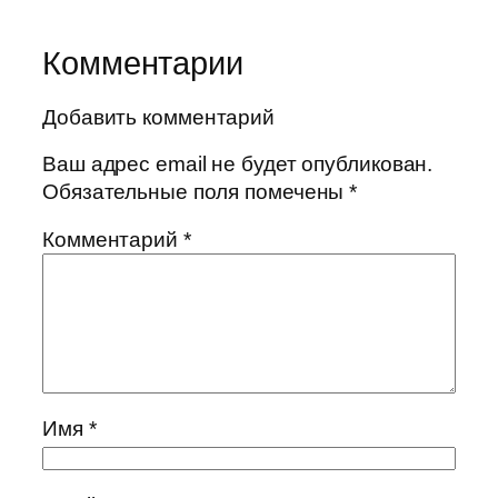
Комментарии
Добавить комментарий
Ваш адрес email не будет опубликован.
Обязательные поля помечены
*
Комментарий
*
Имя
*