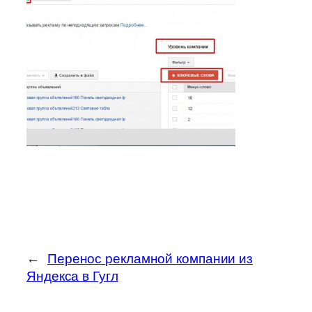
←
Перенос рекламной компании из
Яндекса в Гугл