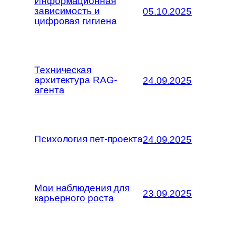
Информационная
зависимость и
05.10.2025
цифровая гигиена
Техническая
архитектура RAG-
24.09.2025
агента
Психология пет-проекта
24.09.2025
Мои наблюдения для
23.09.2025
карьерного роста