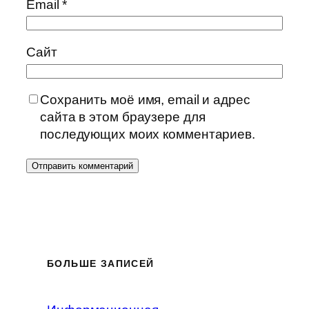
Email
*
Сайт
Сохранить моё имя, email и адрес
сайта в этом браузере для
последующих моих комментариев.
БОЛЬШЕ ЗАПИСЕЙ