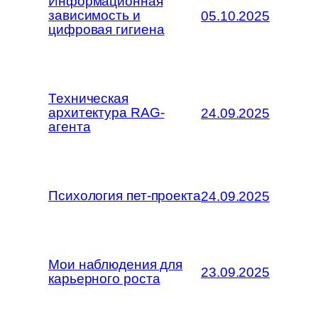
Информационная
зависимость и
05.10.2025
цифровая гигиена
Техническая
архитектура RAG-
24.09.2025
агента
Психология пет-проекта
24.09.2025
Мои наблюдения для
23.09.2025
карьерного роста