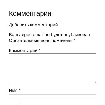
Комментарии
Добавить комментарий
Ваш адрес email не будет опубликован.
Обязательные поля помечены
*
Комментарий
*
Имя
*