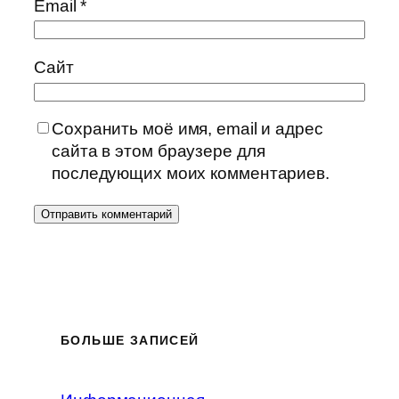
Email
*
Сайт
Сохранить моё имя, email и адрес
сайта в этом браузере для
последующих моих комментариев.
БОЛЬШЕ ЗАПИСЕЙ