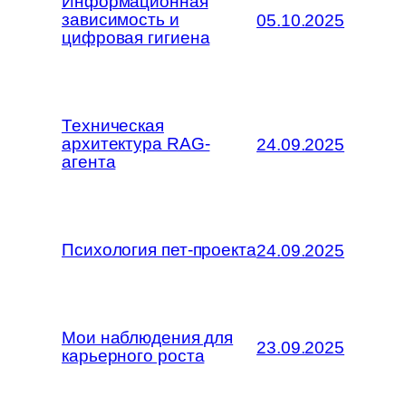
Информационная
зависимость и
05.10.2025
цифровая гигиена
Техническая
архитектура RAG-
24.09.2025
агента
Психология пет-проекта
24.09.2025
Мои наблюдения для
23.09.2025
карьерного роста