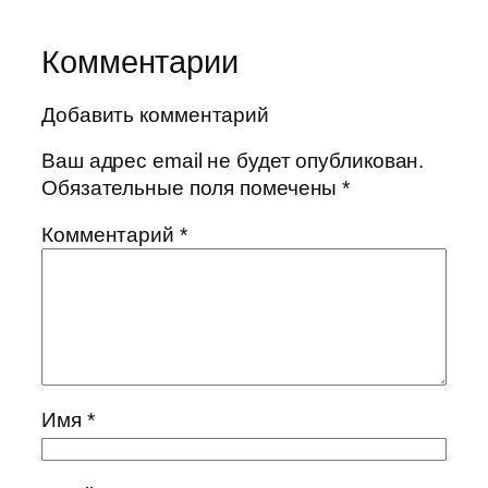
Комментарии
Добавить комментарий
Ваш адрес email не будет опубликован.
Обязательные поля помечены
*
Комментарий
*
Имя
*