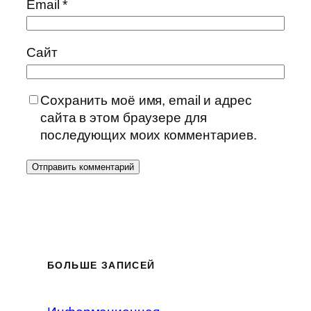
Email
*
Сайт
Сохранить моё имя, email и адрес
сайта в этом браузере для
последующих моих комментариев.
БОЛЬШЕ ЗАПИСЕЙ