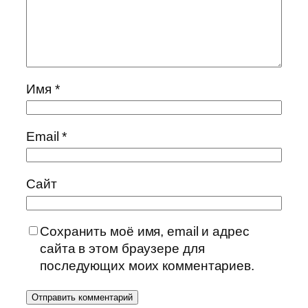
Имя
*
Email
*
Сайт
Сохранить моё имя, email и адрес
сайта в этом браузере для
последующих моих комментариев.