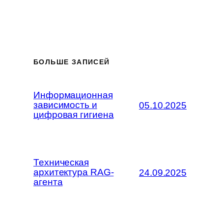
БОЛЬШЕ ЗАПИСЕЙ
Информационная
зависимость и
05.10.2025
цифровая гигиена
Техническая
архитектура RAG-
24.09.2025
агента