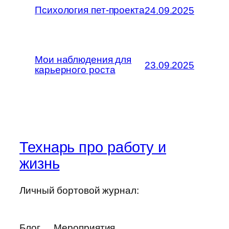
Психология пет-проекта
24.09.2025
Мои наблюдения для
23.09.2025
карьерного роста
Технарь про работу и
жизнь
Личный бортовой журнал:
Блог
Мероприятия