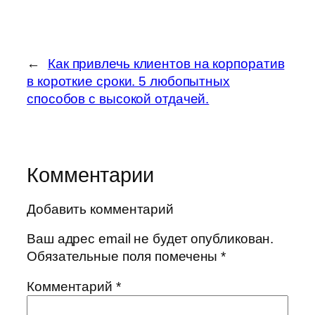
←
Как привлечь клиентов на корпоратив
в короткие сроки. 5 любопытных
способов с высокой отдачей.
Комментарии
Добавить комментарий
Ваш адрес email не будет опубликован.
Обязательные поля помечены
*
Комментарий
*