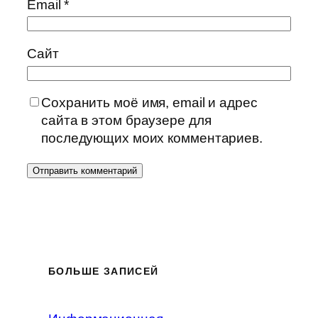
Email
*
Сайт
Сохранить моё имя, email и адрес
сайта в этом браузере для
последующих моих комментариев.
БОЛЬШЕ ЗАПИСЕЙ