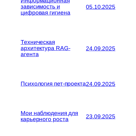
Информационная
зависимость и
05.10.2025
цифровая гигиена
Техническая
архитектура RAG-
24.09.2025
агента
Психология пет-проекта
24.09.2025
Мои наблюдения для
23.09.2025
карьерного роста