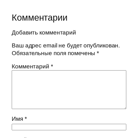
Комментарии
Добавить комментарий
Ваш адрес email не будет опубликован.
Обязательные поля помечены
*
Комментарий
*
Имя
*