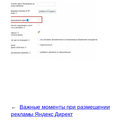
←
Важные моменты при размещении
рекламы Яндекс Директ