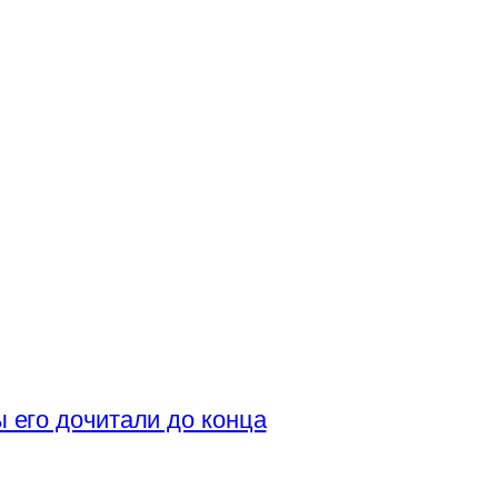
ы его дочитали до конца