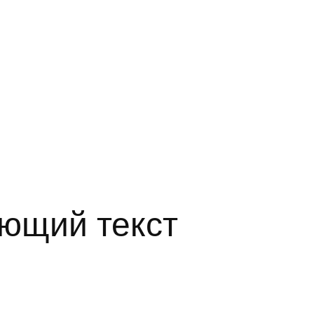
ающий текст