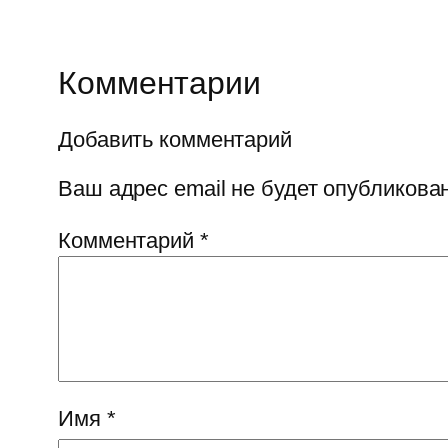
Комментарии
Добавить комментарий
Ваш адрес email не будет опубликован
Комментарий
*
Имя
*