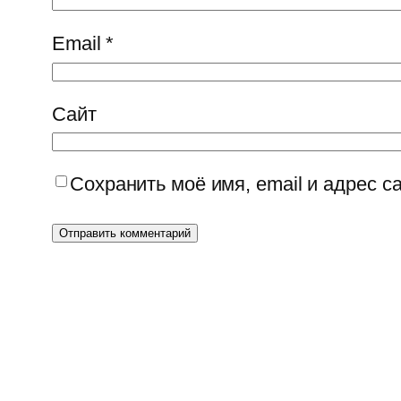
Email
*
Сайт
Сохранить моё имя, email и адрес 