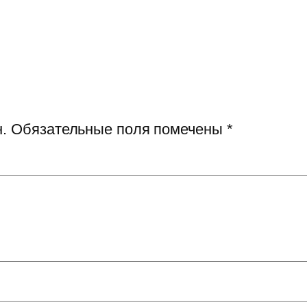
.
Обязательные поля помечены
*