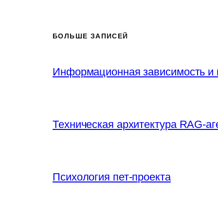
БОЛЬШЕ ЗАПИСЕЙ
Информационная зависимость и 
Техническая архитектура RAG-аг
Психология пет-проекта