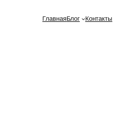
Главная
Блог
Контакты