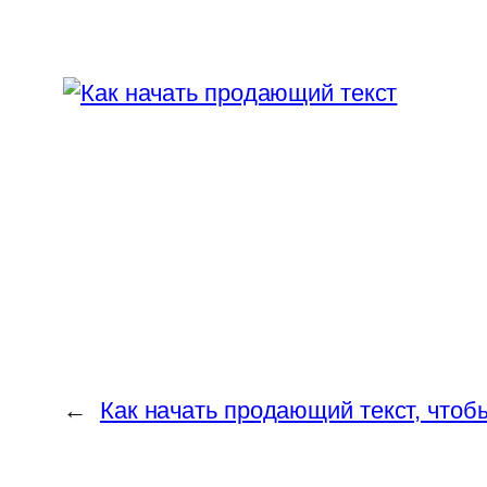
←
Как начать продающий текст, чтоб