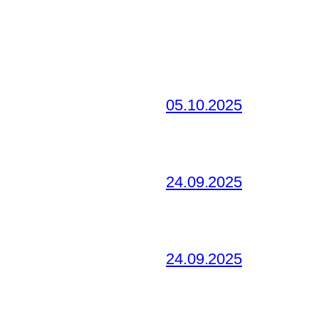
05.10.2025
24.09.2025
24.09.2025