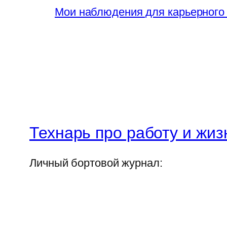
Мои наблюдения для карьерного
Технарь про работу и жиз
Личный бортовой журнал: