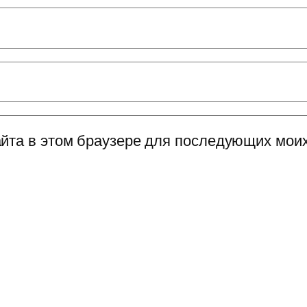
сайта в этом браузере для последующих мои