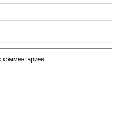
х комментариев.