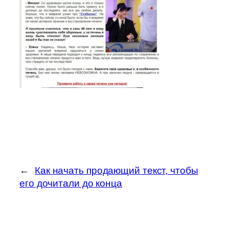
←
Как начать продающий текст, чтобы
его дочитали до конца