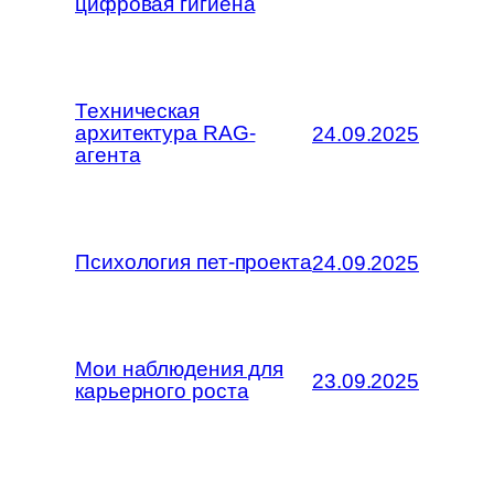
цифровая гигиена
Техническая
архитектура RAG-
24.09.2025
агента
Психология пет-проекта
24.09.2025
Мои наблюдения для
23.09.2025
карьерного роста