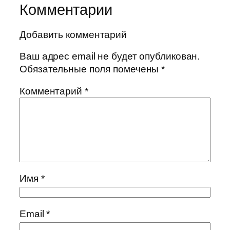
Комментарии
Добавить комментарий
Ваш адрес email не будет опубликован.
Обязательные поля помечены
*
Комментарий
*
Имя
*
Email
*