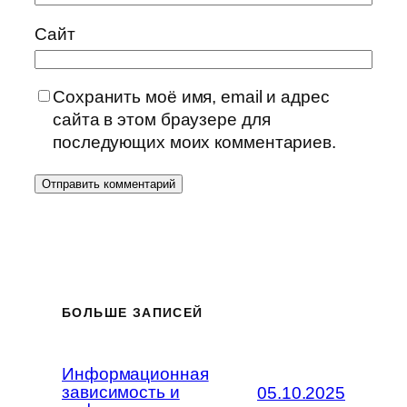
Сайт
Сохранить моё имя, email и адрес
сайта в этом браузере для
последующих моих комментариев.
БОЛЬШЕ ЗАПИСЕЙ
Информационная
зависимость и
05.10.2025