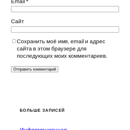
Email
*
Сайт
Сохранить моё имя, email и адрес
сайта в этом браузере для
последующих моих комментариев.
БОЛЬШЕ ЗАПИСЕЙ
Информационная