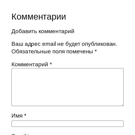
Комментарии
Добавить комментарий
Ваш адрес email не будет опубликован.
Обязательные поля помечены
*
Комментарий
*
Имя
*