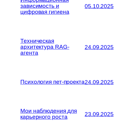
зависимость и
05.10.2025
цифровая гигиена
Техническая
архитектура RAG-
24.09.2025
агента
Психология пет-проекта
24.09.2025
Мои наблюдения для
23.09.2025
карьерного роста