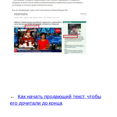
←
Как начать продающий текст, чтобы
его дочитали до конца