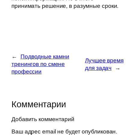
принимать решение, в разумные сроки.
←
Подводные камни
Лучшее время
тренингов по смене
для задач
→
профессии
Комментарии
Добавить комментарий
Ваш адрес email не будет опубликован.