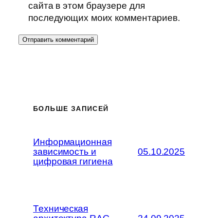
сайта в этом браузере для
последующих моих комментариев.
БОЛЬШЕ ЗАПИСЕЙ
Информационная
зависимость и
05.10.2025
цифровая гигиена
Техническая