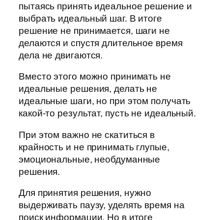
пытаясь принять идеальное решение и
выбрать идеальный шаг. В итоге
решение не принимается, шаги не
делаются и спустя длительное время
дела не двигаются.
Вместо этого можно принимать не
идеальные решения, делать не
идеальные шаги, но при этом получать
какой-то результат, пусть не идеальный.
При этом важно не скатиться в
крайность и не принимать глупые,
эмоциональные, необдуманные
решения.
Для принятия решения, нужно
выдерживать паузу, уделять время на
поиск информации. Но в итоге