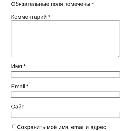
Обязательные поля помечены
*
Комментарий
*
Имя
*
Email
*
Сайт
Сохранить моё имя, email и адрес