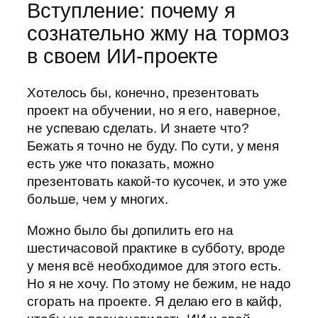
Вступление: почему я
сознательно жму на тормоз
в своем ИИ-проекте
Хотелось бы, конечно, презентовать
проект на обучении, но я его, наверное,
не успеваю сделать. И знаете что?
Бежать я точно не буду. По сути, у меня
есть уже что показать, можно
презентовать какой-то кусочек, и это уже
больше, чем у многих.
Можно было бы допилить его на
шестичасовой практике в субботу, вроде
у меня всё необходимое для этого есть.
Но я не хочу. По этому не бежим, не надо
сгорать на проекте. Я делаю его в кайф,