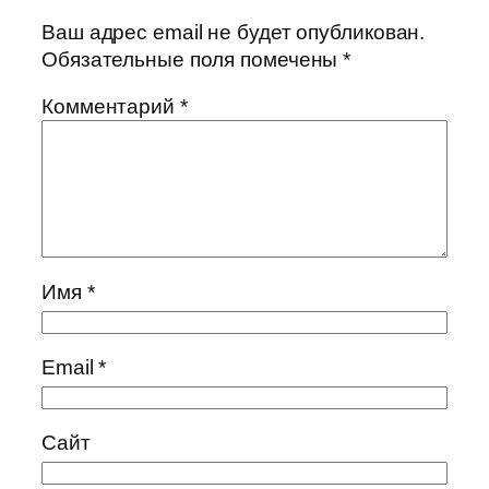
Ваш адрес email не будет опубликован.
Обязательные поля помечены
*
Комментарий
*
Имя
*
Email
*
Сайт