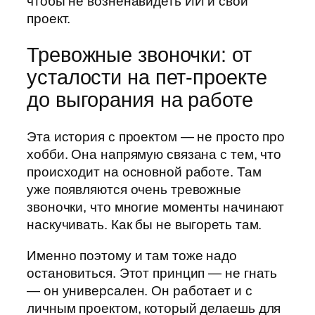
чтобы не возненавидеть ИИ и свой
проект.
Тревожные звоночки: от
усталости на пет-проекте
до выгорания на работе
Эта история с проектом — не просто про
хобби. Она напрямую связана с тем, что
происходит на основной работе. Там
уже появляются очень тревожные
звоночки, что многие моменты начинают
наскучивать. Как бы не выгореть там.
Именно поэтому и там тоже надо
остановиться. Этот принцип — не гнать
— он универсален. Он работает и с
личным проектом, который делаешь для