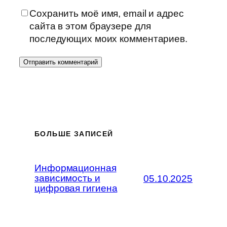
Сохранить моё имя, email и адрес
сайта в этом браузере для
последующих моих комментариев.
БОЛЬШЕ ЗАПИСЕЙ
Информационная
зависимость и
05.10.2025
цифровая гигиена