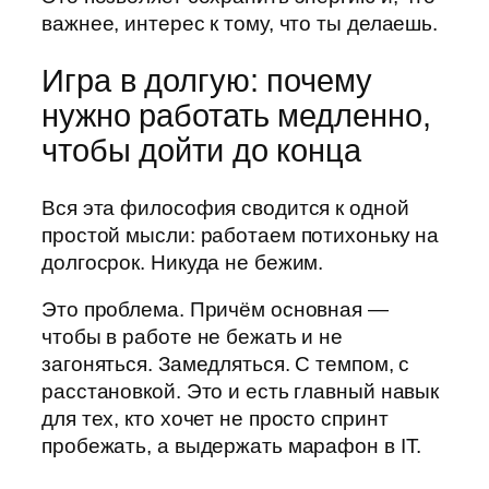
важнее, интерес к тому, что ты делаешь.
Игра в долгую: почему
нужно работать медленно,
чтобы дойти до конца
Вся эта философия сводится к одной
простой мысли: работаем потихоньку на
долгосрок. Никуда не бежим.
Это проблема. Причём основная —
чтобы в работе не бежать и не
загоняться. Замедляться. С темпом, с
расстановкой. Это и есть главный навык
для тех, кто хочет не просто спринт
пробежать, а выдержать марафон в IT.