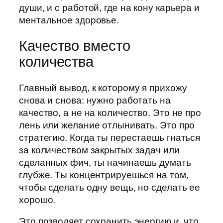
души, и с работой, где на кону карьера и
ментальное здоровье.
Качество вместо
количества
Главный вывод, к которому я прихожу
снова и снова: нужно работать на
качество, а не на количество. Это не про
лень или желание отлынивать. Это про
стратегию. Когда ты перестаешь гнаться
за количеством закрытых задач или
сделанных фич, ты начинаешь думать
глубже. Ты концентрируешься на том,
чтобы сделать одну вещь, но сделать ее
хорошо.
Это позволяет сохранить энергию и, что