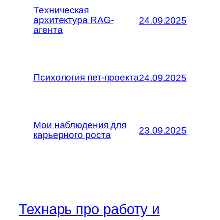
Техническая
архитектура RAG-
24.09.2025
агента
Психология пет-проекта
24.09.2025
Мои наблюдения для
23.09.2025
карьерного роста
Технарь про работу и