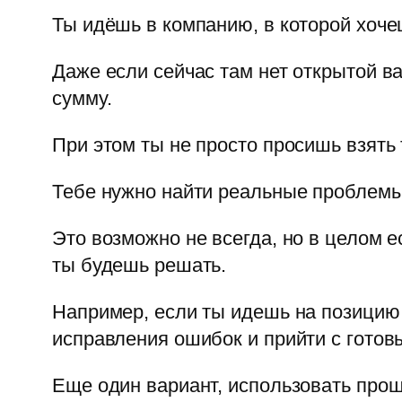
Ты идёшь в компанию, в которой хоче
Даже если сейчас там нет открытой в
сумму.
При этом ты не просто просишь взять
Тебе нужно найти реальные проблемы
Это возможно не всегда, но в целом е
ты будешь решать.
Например, если ты идешь на позицию 
исправления ошибок и прийти с готов
Еще один вариант, использовать прош