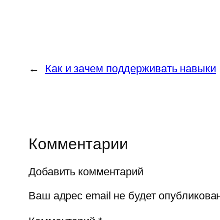
←
Как и зачем поддерживать навыки
Комментарии
Добавить комментарий
Ваш адрес email не будет опубликован