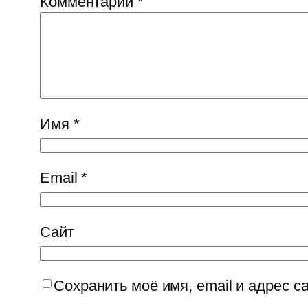
Комментарий
*
Имя
*
Email
*
Сайт
Сохранить моё имя, email и адрес 