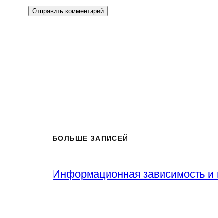
БОЛЬШЕ ЗАПИСЕЙ
Информационная зависимость и 