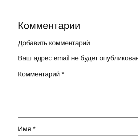
Комментарии
Добавить комментарий
Ваш адрес email не будет опубликован
Комментарий
*
Имя
*