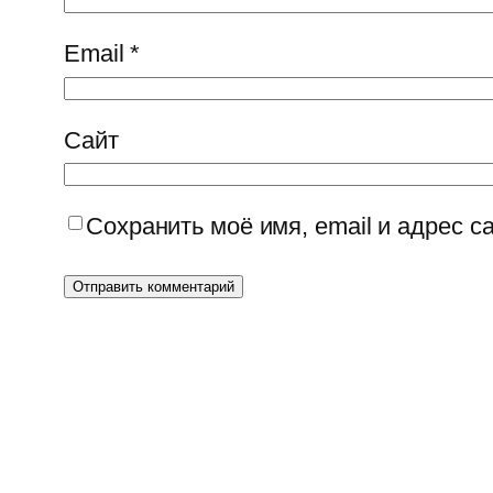
Email
*
Сайт
Сохранить моё имя, email и адрес 