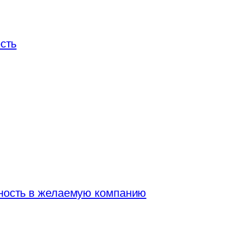
ность в желаемую компанию