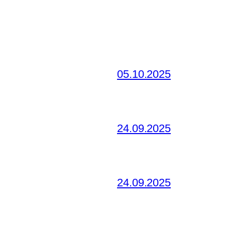
05.10.2025
24.09.2025
24.09.2025