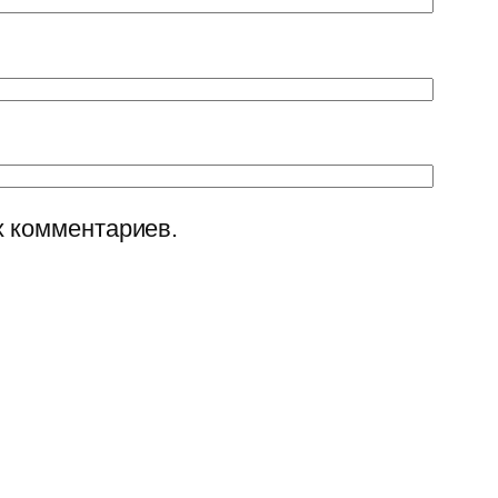
х комментариев.