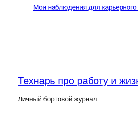
Мои наблюдения для карьерного
Технарь про работу и жиз
Личный бортовой журнал: