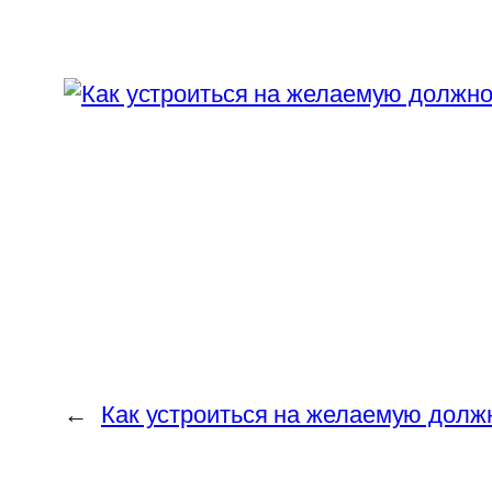
←
Как устроиться на желаемую долж