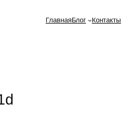
Главная
Блог
Контакты
1d