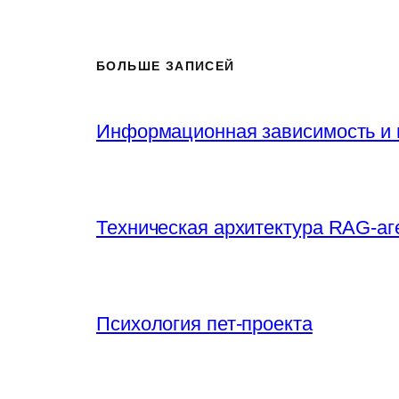
БОЛЬШЕ ЗАПИСЕЙ
Информационная зависимость и 
Техническая архитектура RAG-аг
Психология пет-проекта