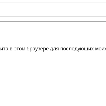
сайта в этом браузере для последующих мои