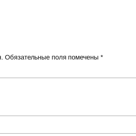
.
Обязательные поля помечены
*