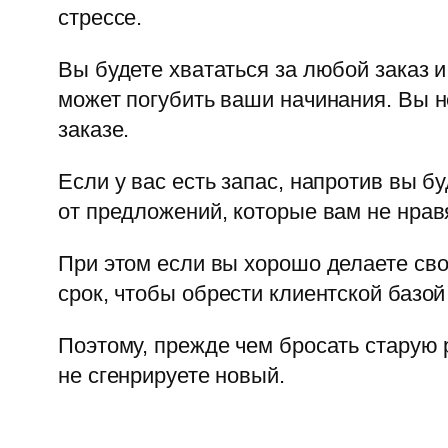
стрессе.
Вы будете хвататься за любой заказ 
может погубить ваши начинания. Вы н
заказе.
Если у вас есть запас, напротив вы б
от предложений, которые вам не нрав
При этом если вы хорошо делаете сво
срок, чтобы обрести клиентской базой
Поэтому, прежде чем бросать старую р
не сгенрируете новый.