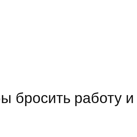
ы бросить работу и