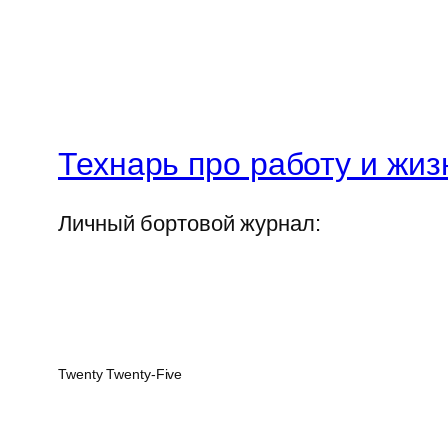
Технарь про работу и жиз
Личный бортовой журнал:
Twenty Twenty-Five