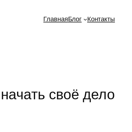
Главная
Блог
Контакты
 начать своё дело