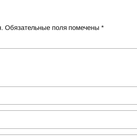
.
Обязательные поля помечены
*