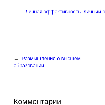
Личная эффективность
личный 
←
Размышления о высшем
образовании
Комментарии