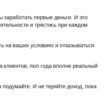
 заработать первые деньги. И это
еятельности и трястись при каждом
ать на ваших условиях и отказываться
а клиентов, пол года вполне реальный
 подумайте. И не теряйте доход, пока