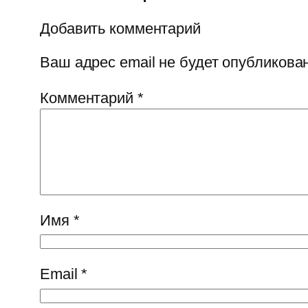
Добавить комментарий
Ваш адрес email не будет опубликован
Комментарий
*
Имя
*
Email
*