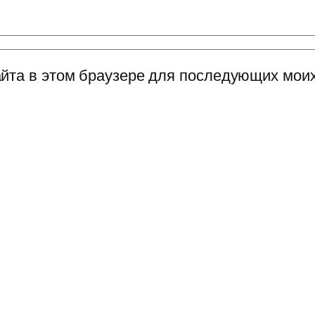
сайта в этом браузере для последующих мои