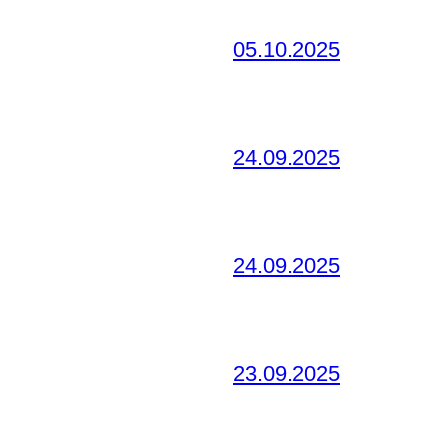
05.10.2025
24.09.2025
24.09.2025
23.09.2025