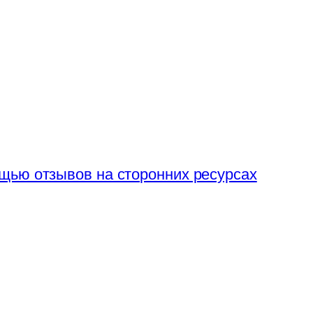
щью отзывов на сторонних ресурсах