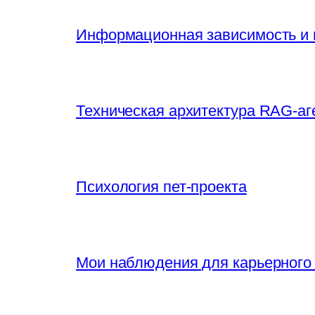
Информационная зависимость и 
Техническая архитектура RAG-аг
Психология пет-проекта
Мои наблюдения для карьерного