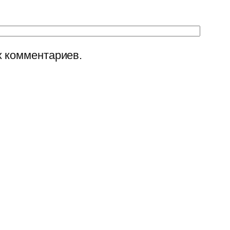
х комментариев.