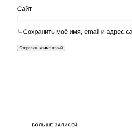
Сайт
Сохранить моё имя, email и адрес 
БОЛЬШЕ ЗАПИСЕЙ