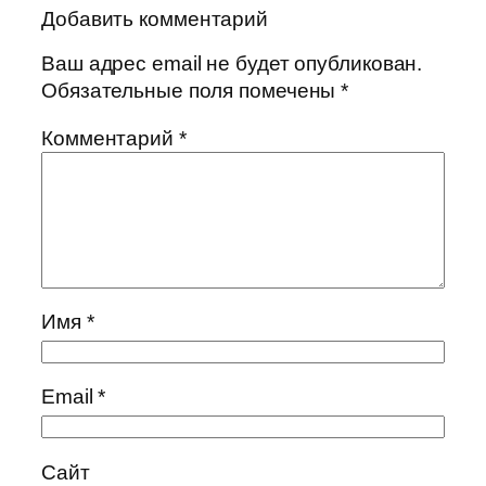
Добавить комментарий
Ваш адрес email не будет опубликован.
Обязательные поля помечены
*
Комментарий
*
Имя
*
Email
*
Сайт