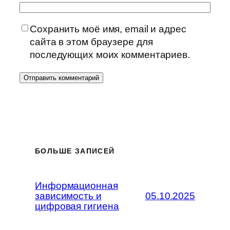
Сохранить моё имя, email и адрес
сайта в этом браузере для
последующих моих комментариев.
БОЛЬШЕ ЗАПИСЕЙ
Информационная
зависимость и
05.10.2025
цифровая гигиена