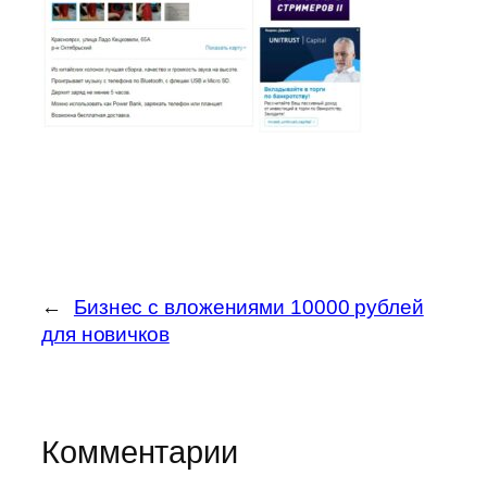
←
Бизнес с вложениями 10000 рублей
для новичков
Комментарии