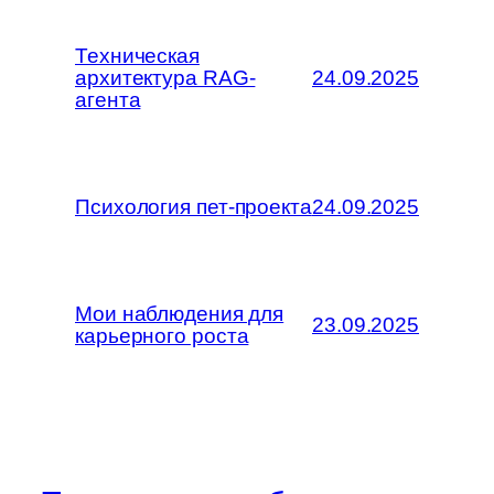
Техническая
архитектура RAG-
24.09.2025
агента
Психология пет-проекта
24.09.2025
Мои наблюдения для
23.09.2025
карьерного роста