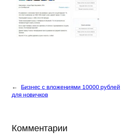
←
Бизнес с вложениями 10000 рублей
для новичков
Комментарии