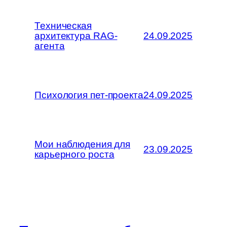
Техническая
архитектура RAG-
24.09.2025
агента
Психология пет-проекта
24.09.2025
Мои наблюдения для
23.09.2025
карьерного роста