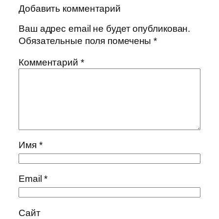
Добавить комментарий
Ваш адрес email не будет опубликован.
Обязательные поля помечены
*
Комментарий
*
Имя
*
Email
*
Сайт