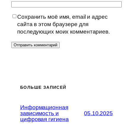
Сохранить моё имя, email и адрес
сайта в этом браузере для
последующих моих комментариев.
БОЛЬШЕ ЗАПИСЕЙ
Информационная
зависимость и
05.10.2025
цифровая гигиена