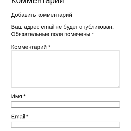
Комментарии
Добавить комментарий
Ваш адрес email не будет опубликован.
Обязательные поля помечены
*
Комментарий
*
Имя
*
Email
*