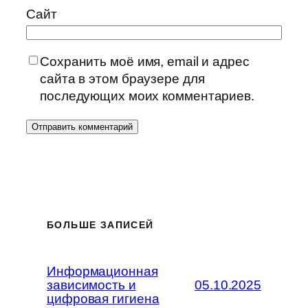
Сайт
Сохранить моё имя, email и адрес
сайта в этом браузере для
последующих моих комментариев.
БОЛЬШЕ ЗАПИСЕЙ
Информационная
зависимость и
05.10.2025
цифровая гигиена