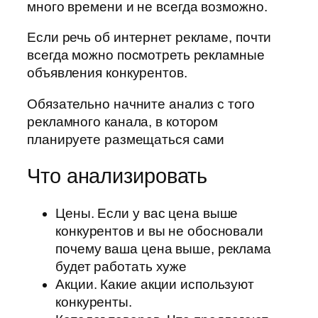
много времени и не всегда возможно.
Если речь об интернет рекламе, почти
всегда можно посмотреть рекламные
объявления конкурентов.
Обязательно начните анализ с того
рекламного канала, в котором
планируете размещаться сами
Что анализировать
Цены. Если у вас цена выше
конкурентов и вы не обосновали
почему ваша цена выше, реклама
будет работать хуже
Акции. Какие акции используют
конкуренты.