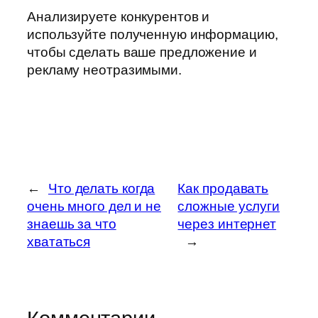
Анализируете конкурентов и
используйте полученную информацию,
чтобы сделать ваше предложение и
рекламу неотразимыми.
←
Что делать когда
Как продавать
очень много дел и не
сложные услуги
знаешь за что
через интернет
хвататься
→