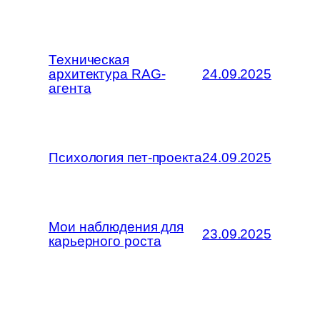
Техническая
архитектура RAG-
24.09.2025
агента
Психология пет-проекта
24.09.2025
Мои наблюдения для
23.09.2025
карьерного роста