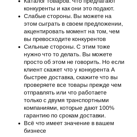
Каталог товаров. Что предлагают
конкуренты и как они это подают.
Слабые стороны. Вы можете на
этом сыграть в своем предложении,
акцентировать момент на том, чем
вы превосходите конкурентов
Сильные стороны. С этим тоже
нужно что то делать. Вы можете
просто об этом не говорить. Но если
клиент скажет что у конкурента А
быстрее доставка, скажите что вы
проверяете все товары прежде чем
отправлять или что работаете
только с двумя транспортными
компаниями, которые дают 100%
гарантию по срокам доставки.
Всё что имеет значение в вашем
бизнесе