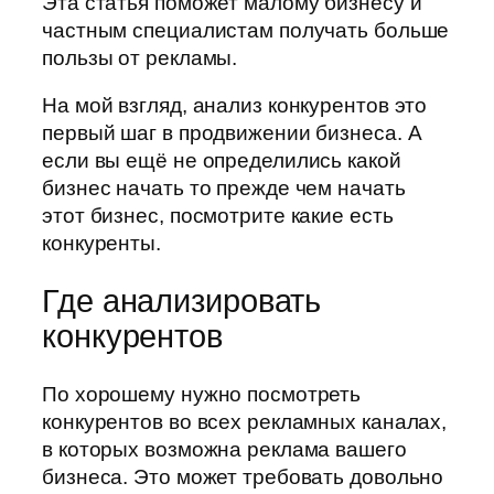
Эта статья поможет малому бизнесу и
частным специалистам получать больше
пользы от рекламы.
На мой взгляд, анализ конкурентов это
первый шаг в продвижении бизнеса. А
если вы ещё не определились какой
бизнес начать то прежде чем начать
этот бизнес, посмотрите какие есть
конкуренты.
Где анализировать
конкурентов
По хорошему нужно посмотреть
конкурентов во всех рекламных каналах,
в которых возможна реклама вашего
бизнеса. Это может требовать довольно