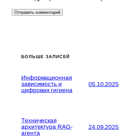
БОЛЬШЕ ЗАПИСЕЙ
Информационная
зависимость и
05.10.2025
цифровая гигиена
Техническая
архитектура RAG-
24.09.2025
агента