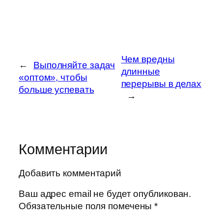
Чем вредны
←
Выполняйте задач
длинные
«оптом», чтобы
перерывы в делах
больше успевать
→
Комментарии
Добавить комментарий
Ваш адрес email не будет опубликован.
Обязательные поля помечены
*