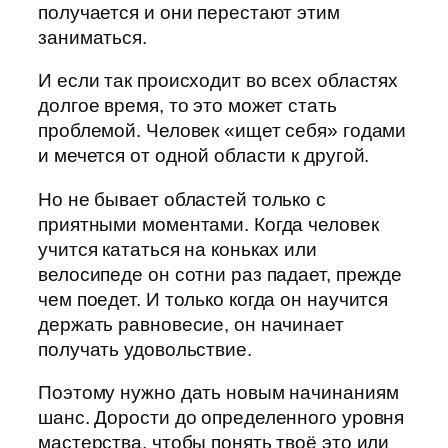
получается и они перестают этим
заниматься.
И если так происходит во всех областях
долгое время, то это может стать
проблемой. Человек «ищет себя» годами
и мечется от одной области к другой.
Но не бывает областей только с
приятными моментами. Когда человек
учится кататься на коньках или
велосипеде он сотни раз падает, прежде
чем поедет. И только когда он научится
держать равновесие, он начинает
получать удовольствие.
Поэтому нужно дать новым начинаниям
шанс. Дорости до определенного уровня
мастерства, чтобы понять твоё это или