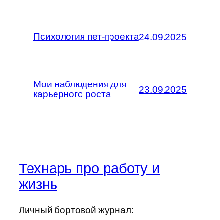
Психология пет-проекта
24.09.2025
Мои наблюдения для
23.09.2025
карьерного роста
Технарь про работу и
жизнь
Личный бортовой журнал: