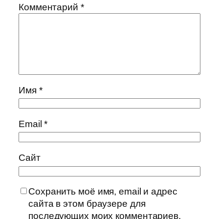
Комментарий
*
Имя
*
Email
*
Сайт
Сохранить моё имя, email и адрес
сайта в этом браузере для
последующих моих комментариев.