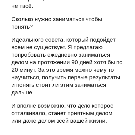
не твоё.
Сколько нужно заниматься чтобы
понять?
Идеального совета, который подойдёт
всем не существует. Я предлагаю
попробовать ежедневно заниматься
делом на протяжении 90 дней хотя бы по
20 минут. За это время можно чему то
научиться, получить первые результаты
и понять стоит ли этим заниматься
дальше.
И вполне возможно, что дело которое
отталкивало, станет приятным делом
или даже делом всей вашей жизни.