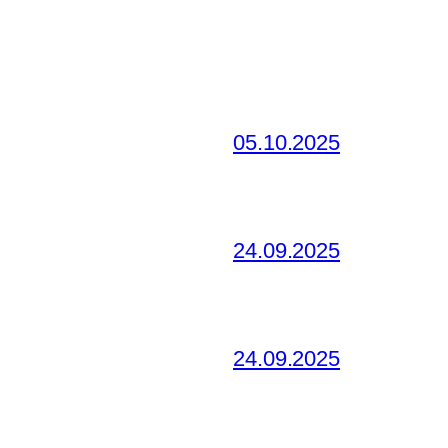
05.10.2025
24.09.2025
24.09.2025