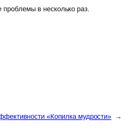
е проблемы в несколько раз.
ффективности «Копилка мудрости»
→