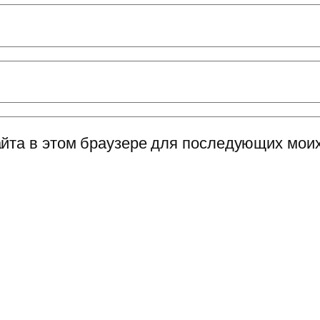
сайта в этом браузере для последующих мои