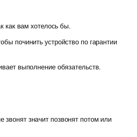
к как вам хотелось бы.
тобы починить устройство по гарантии
гивает выполнение обязательств.
е звонят значит позвонят потом или