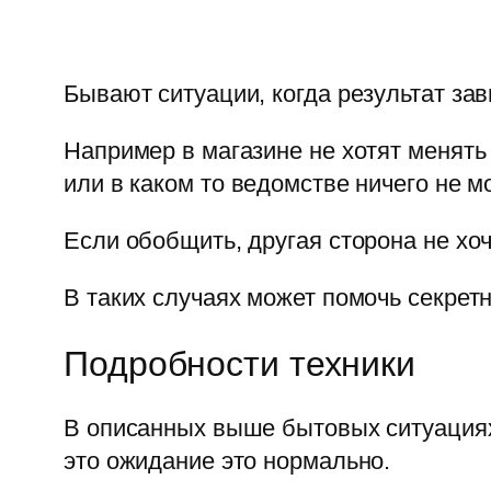
Бывают ситуации, когда результат зав
Например в магазине не хотят менять
или в каком то ведомстве ничего не м
Если обобщить, другая сторона не хо
В таких случаях может помочь секрет
Подробности техники
В описанных выше бытовых ситуациях 
это ожидание это нормально.