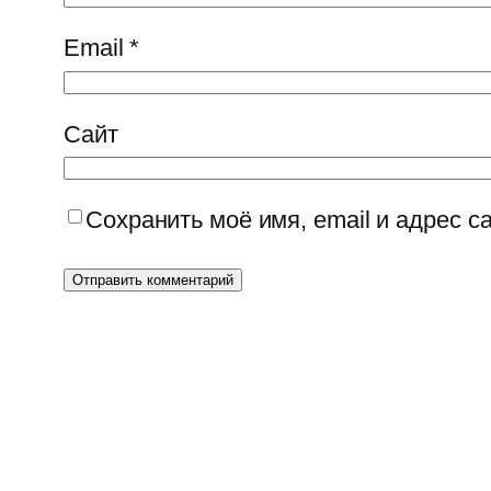
Email
*
Сайт
Сохранить моё имя, email и адрес 