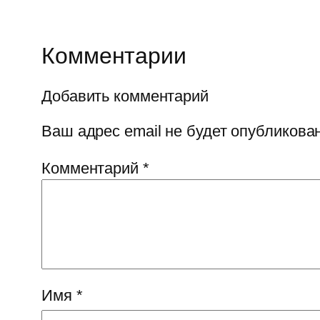
Комментарии
Добавить комментарий
Ваш адрес email не будет опубликован
Комментарий
*
Имя
*