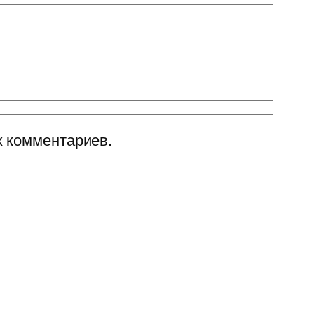
х комментариев.