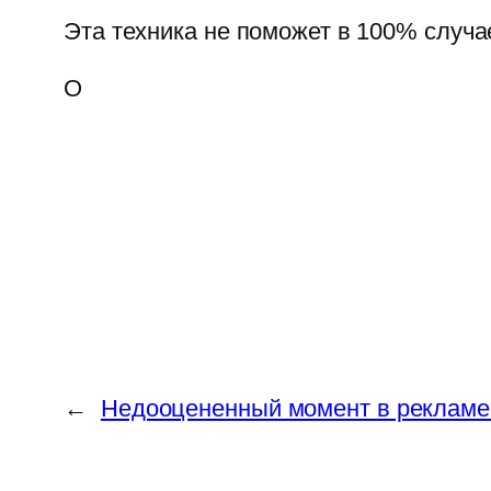
Эта техника не поможет в 100% случа
О
←
Недооцененный момент в рекламе