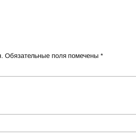
.
Обязательные поля помечены
*