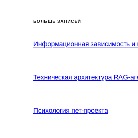
БОЛЬШЕ ЗАПИСЕЙ
Информационная зависимость и 
Техническая архитектура RAG-аг
Психология пет-проекта