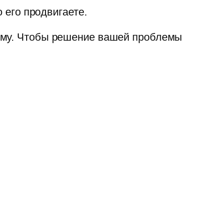
 его продвигаете.
 ему. Чтобы решение вашей проблемы