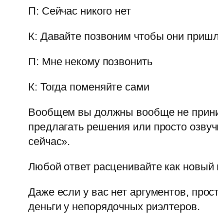
П: Сейчас никого нет
К: Давайте позвоним чтобы они приш
П: Мне некому позвонить
К: Тогда поменяйте сами
Вообщем вы должны вообще не принима
предлагать решения или просто озвучи
сейчас».
Любой ответ расценивайте как новый 
Даже если у вас нет аргументов, про
деньги у непорядочных риэлтеров.