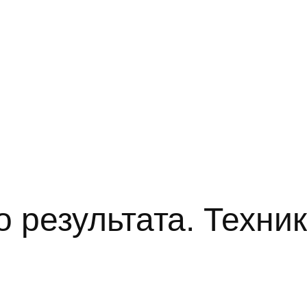
 результата. Техни