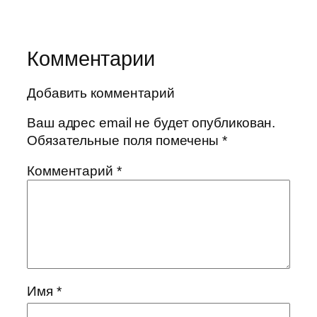
Комментарии
Добавить комментарий
Ваш адрес email не будет опубликован.
Обязательные поля помечены
*
Комментарий
*
Имя
*