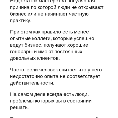
Недостаток мастерства популярная
причина по которой люди не открывают
бизнес или не начинают частную
практику.
При этом как правило есть менее
опытные коллеги, которые успешно
ведут бизнес, получают хорошие
гонорары и имеют постоянных
довольных клиентов.
Часто, если человек считает что у него
недостаточно опыта не соответствует
действительности.
На самом деле всегда есть люди,
проблемы которых вы в состоянии
решать.