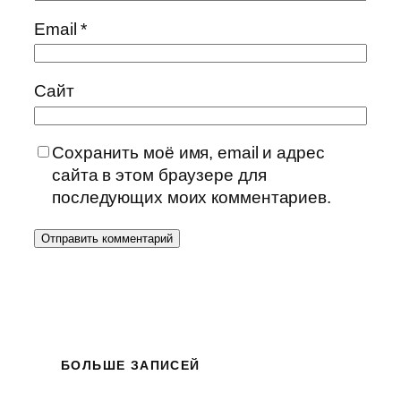
Email
*
Сайт
Сохранить моё имя, email и адрес
сайта в этом браузере для
последующих моих комментариев.
БОЛЬШЕ ЗАПИСЕЙ