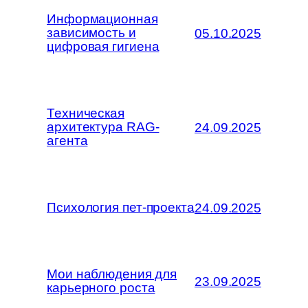
Информационная
зависимость и
05.10.2025
цифровая гигиена
Техническая
архитектура RAG-
24.09.2025
агента
Психология пет-проекта
24.09.2025
Мои наблюдения для
23.09.2025
карьерного роста