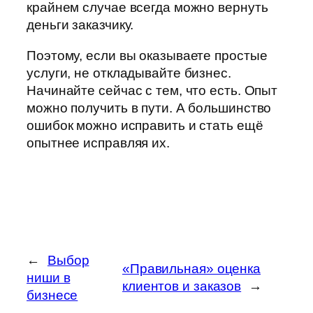
крайнем случае всегда можно вернуть
деньги заказчику.
Поэтому, если вы оказываете простые
услуги, не откладывайте бизнес.
Начинайте сейчас с тем, что есть. Опыт
можно получить в пути. А большинство
ошибок можно исправить и стать ещё
опытнее исправляя их.
←
Выбор
«Правильная» оценка
ниши в
клиентов и заказов
→
бизнесе