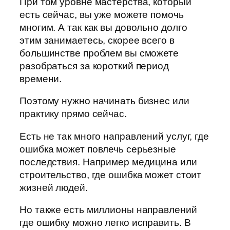
При том уровне мастерства, который
есть сейчас, вы уже можете помочь
многим. А так как вы довольно долго
этим занимаетесь, скорее всего в
большинстве проблем вы сможете
разобраться за короткий период
времени.
Поэтому нужно начинать бизнес или
практику прямо сейчас.
Есть не так много направлений услуг, где
ошибка может повлечь серьезные
последствия. Например медицина или
строительство, где ошибка может стоит
жизней людей.
Но также есть миллионы направлений
где ошибку можно легко исправить. В