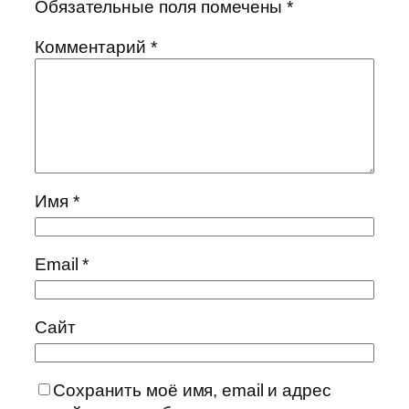
Обязательные поля помечены
*
Комментарий
*
Имя
*
Email
*
Сайт
Сохранить моё имя, email и адрес