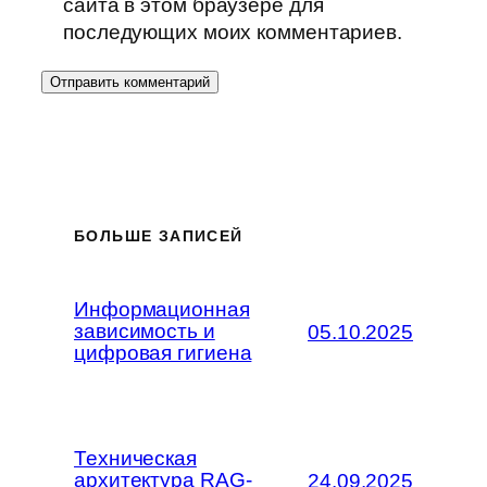
сайта в этом браузере для
последующих моих комментариев.
БОЛЬШЕ ЗАПИСЕЙ
Информационная
зависимость и
05.10.2025
цифровая гигиена
Техническая
архитектура RAG-
24.09.2025