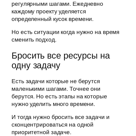
регулярными шагами. Ежедневно
каждому проекту уделяется
определенный кусок времени.
Но есть ситуации когда нужно на время
сменить подход.
Бросить все ресурсы на
одну задачу
Есть задачи которые не берутся
маленькими шагами. Точнее они
берутся. Но есть этапы на которые
нужно уделить много времени.
И тогда нужно бросить все задачи и
сконцентрироваться на одной
приоритетной задаче.