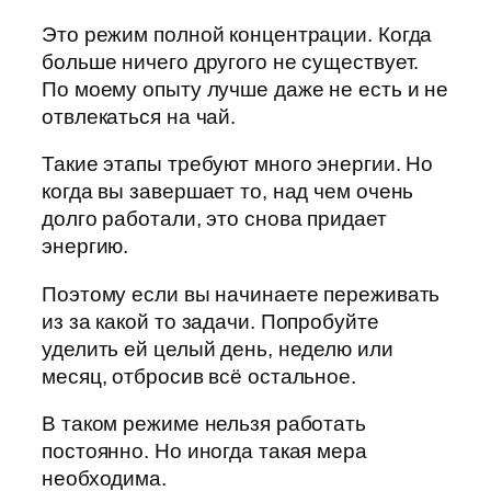
Это режим полной концентрации. Когда
больше ничего другого не существует.
По моему опыту лучше даже не есть и не
отвлекаться на чай.
Такие этапы требуют много энергии. Но
когда вы завершает то, над чем очень
долго работали, это снова придает
энергию.
Поэтому если вы начинаете переживать
из за какой то задачи. Попробуйте
уделить ей целый день, неделю или
месяц, отбросив всё остальное.
В таком режиме нельзя работать
постоянно. Но иногда такая мера
необходима.