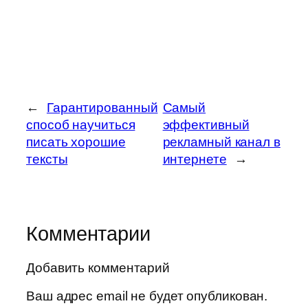
←
Гарантированный
Самый
способ научиться
эффективный
писать хорошие
рекламный канал в
тексты
интернете
→
Комментарии
Добавить комментарий
Ваш адрес email не будет опубликован.