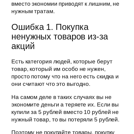
вместо экономии приводят к лишним, не
нужным тратам.
Ошибка 1. Покупка
ненужных товаров из-за
акций
Есть категория людей, которые берут
товар, который им особо не нужен,
просто потому что на него есть скидка и
они считают что это выгодно.
На самом деле в таких случаях вы не
экономите деньги а теряете их. Если вы
купили за 5 рублей вместо 10 рублей не
нужный товар, то вы потеряли 5 рублей.
Поэтому не покупайте товары, покупку