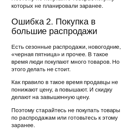
которых не планировали заранее.
Ошибка 2. Покупка в
большие распродажи
Есть сезонные распродажи, новогодние,
«черная пятница» и прочее. В такое
время люди покупают много товаров. Но
этого делать не стоит.
Как правило в такое время продавцы не
понижают цену, а повышают. И скидку
делают на завышенную цену.
Поэтому старайтесь не покупать товары
по распродажам или готовьтесь к этому
заранее.