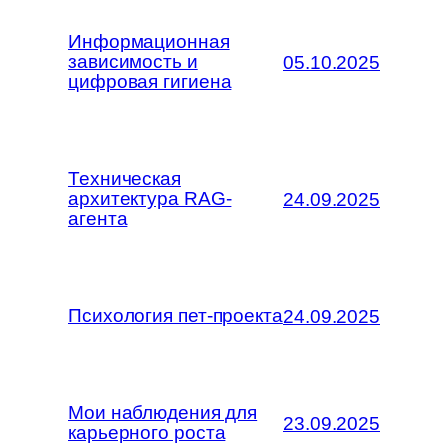
Информационная
зависимость и
05.10.2025
цифровая гигиена
Техническая
архитектура RAG-
24.09.2025
агента
Психология пет-проекта
24.09.2025
Мои наблюдения для
23.09.2025
карьерного роста