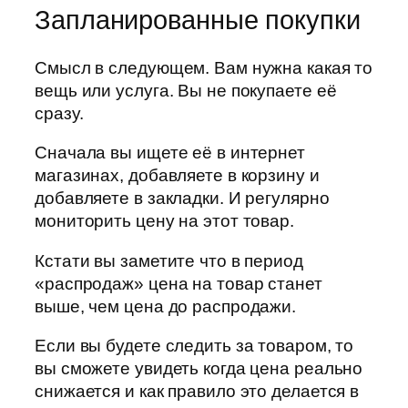
Запланированные покупки
Смысл в следующем. Вам нужна какая то
вещь или услуга. Вы не покупаете её
сразу.
Сначала вы ищете её в интернет
магазинах, добавляете в корзину и
добавляете в закладки. И регулярно
мониторить цену на этот товар.
Кстати вы заметите что в период
«распродаж» цена на товар станет
выше, чем цена до распродажи.
Если вы будете следить за товаром, то
вы сможете увидеть когда цена реально
снижается и как правило это делается в