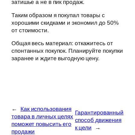
затишье а не в пик продаж.
Таким образом я покупал товары с
хорошими скидками и экономил до 50%
от стоимости.
Общая весь материал: откажитесь от
спонтанных покупок. Планируйте покупки
заранее и ждите выгодную цену.
←
Как использования
Гарантированный
товара в личных целях
способ движения
поможет повысить его
к цели
→
продажи