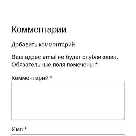
Комментарии
Добавить комментарий
Ваш адрес email не будет опубликован.
Обязательные поля помечены
*
Комментарий
*
Имя
*