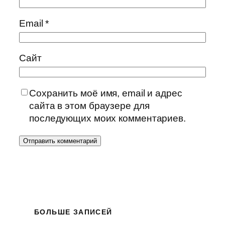
Email
*
Сайт
Сохранить моё имя, email и адрес
сайта в этом браузере для
последующих моих комментариев.
БОЛЬШЕ ЗАПИСЕЙ