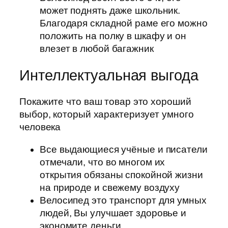
может поднять даже школьник.
Благодаря складной раме его можно
положить на полку в шкафу и он
влезет в любой багажник
Интеллектуальная выгода
Покажите что ваш товар это хороший
выбор, который характеризует умного
человека
Все выдающиеся учёные и писатели
отмечали, что во многом их
открытия обязаны спокойной жизни
на природе и свежему воздуху
Велосипед это транспорт для умных
людей, Вы улучшает здоровье и
экономите деньги.