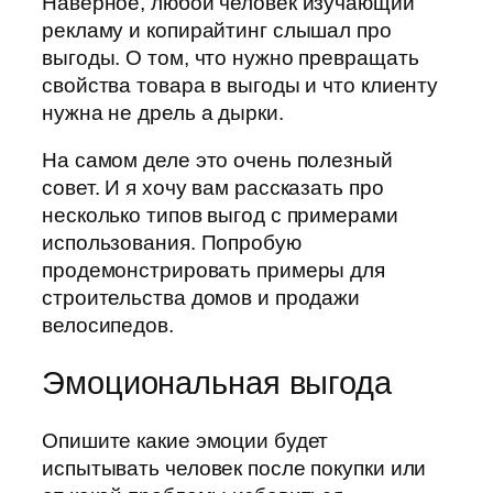
Наверное, любой человек изучающий
рекламу и копирайтинг слышал про
выгоды. О том, что нужно превращать
свойства товара в выгоды и что клиенту
нужна не дрель а дырки.
На самом деле это очень полезный
совет. И я хочу вам рассказать про
несколько типов выгод с примерами
использования. Попробую
продемонстрировать примеры для
строительства домов и продажи
велосипедов.
Эмоциональная выгода
Опишите какие эмоции будет
испытывать человек после покупки или