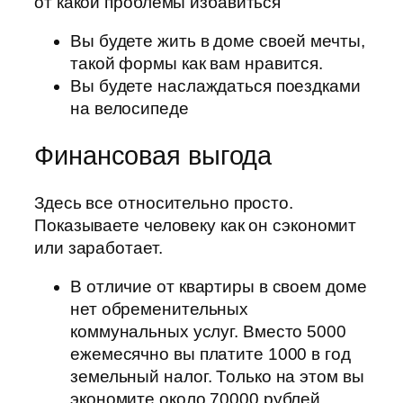
от какой проблемы избавиться
Вы будете жить в доме своей мечты,
такой формы как вам нравится.
Вы будете наслаждаться поездками
на велосипеде
Финансовая выгода
Здесь все относительно просто.
Показываете человеку как он сэкономит
или заработает.
В отличие от квартиры в своем доме
нет обременительных
коммунальных услуг. Вместо 5000
ежемесячно вы платите 1000 в год
земельный налог. Только на этом вы
экономите около 70000 рублей