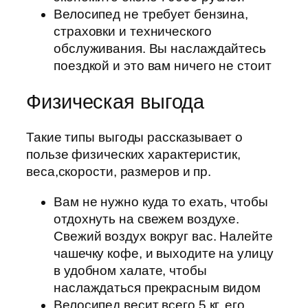
Велосипед не требует бензина,
страховки и технического
обслуживания. Вы наслаждайтесь
поездкой и это вам ничего не стоит
Физическая выгода
Такие типы выгоды рассказывает о
пользе физических характеристик,
веса,скорости, размеров и пр.
Вам не нужно куда то ехать, чтобы
отдохнуть на свежем воздухе.
Свежий воздух вокруг вас. Налейте
чашечку кофе, и выходите на улицу
в удобном халате, чтобы
наслаждаться прекрасным видом
Велосипед весит всего 5 кг, его