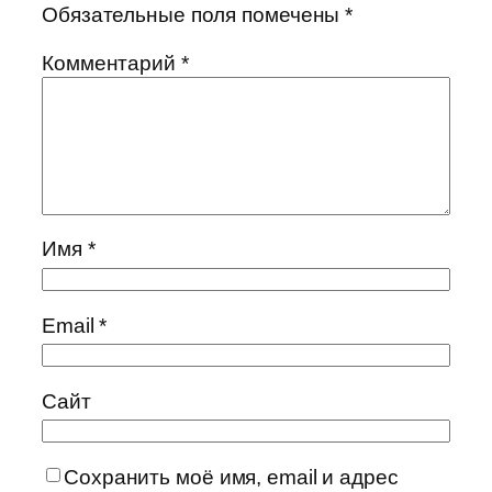
Обязательные поля помечены
*
Комментарий
*
Имя
*
Email
*
Сайт
Сохранить моё имя, email и адрес