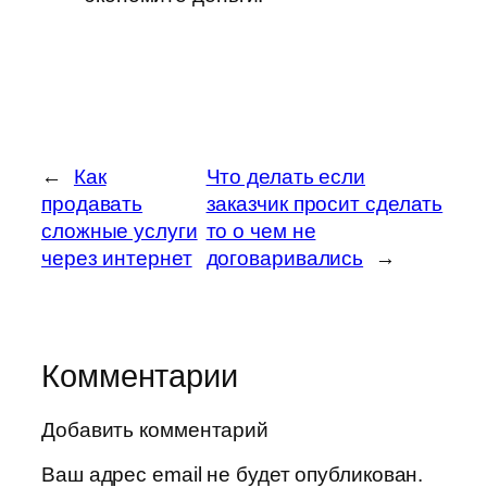
←
Как
Что делать если
продавать
заказчик просит сделать
сложные услуги
то о чем не
через интернет
договаривались
→
Комментарии
Добавить комментарий
Ваш адрес email не будет опубликован.