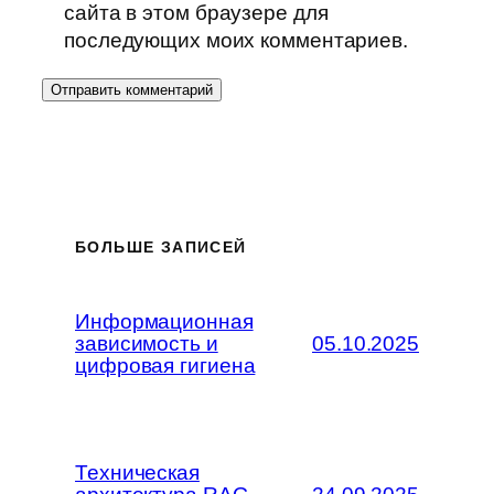
сайта в этом браузере для
последующих моих комментариев.
БОЛЬШЕ ЗАПИСЕЙ
Информационная
зависимость и
05.10.2025
цифровая гигиена
Техническая