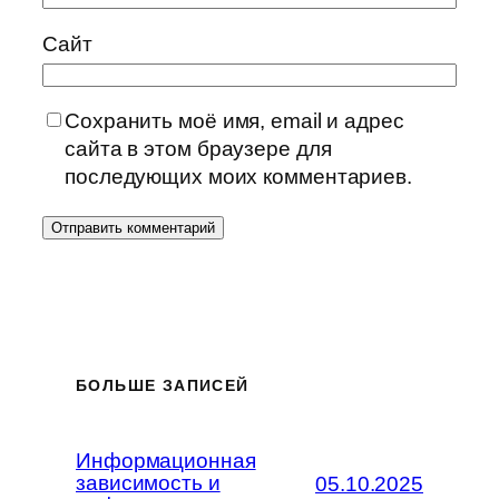
Сайт
Сохранить моё имя, email и адрес
сайта в этом браузере для
последующих моих комментариев.
БОЛЬШЕ ЗАПИСЕЙ
Информационная
зависимость и
05.10.2025