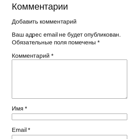
Комментарии
Добавить комментарий
Ваш адрес email не будет опубликован.
Обязательные поля помечены
*
Комментарий
*
Имя
*
Email
*