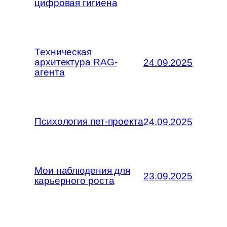
цифровая гигиена
Техническая
архитектура RAG-
24.09.2025
агента
Психология пет-проекта
24.09.2025
Мои наблюдения для
23.09.2025
карьерного роста