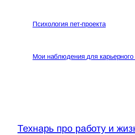
Психология пет-проекта
Мои наблюдения для карьерного
Технарь про работу и жиз