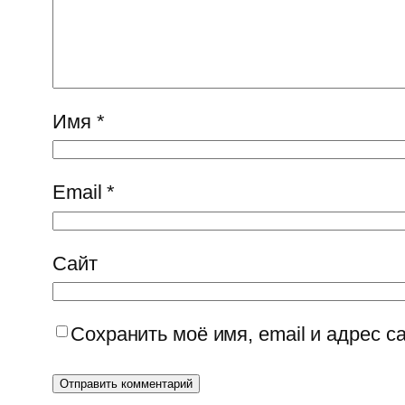
Имя
*
Email
*
Сайт
Сохранить моё имя, email и адрес 