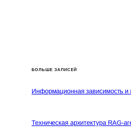
БОЛЬШЕ ЗАПИСЕЙ
Информационная зависимость и 
Техническая архитектура RAG-аг