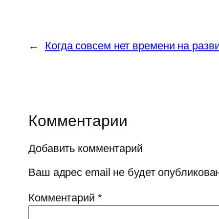
←
Когда совсем нет времени на разв
Комментарии
Добавить комментарий
Ваш адрес email не будет опубликован
Комментарий
*