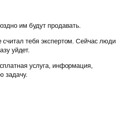
оздно им будут продавать.
 считал тебя экспертом. Сейчас люди
азу уйдет.
сплатная услуга, информация,
ю задачу.