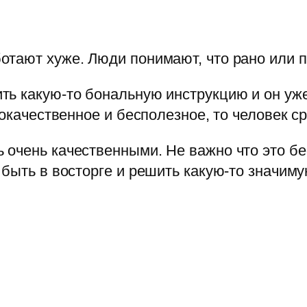
тают хуже. Люди понимают, что рано или п
ь какую-то бональную инструкцию и он уже
окачественное и бесполезное, то человек ср
очень качественными. Не важно что это бе
быть в восторге и решить какую-то значиму