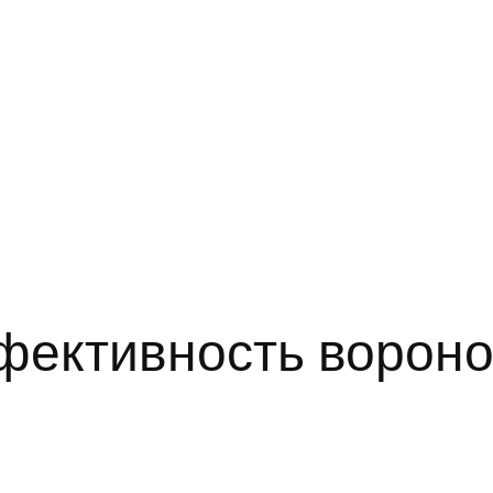
фективность вороно