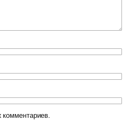
х комментариев.