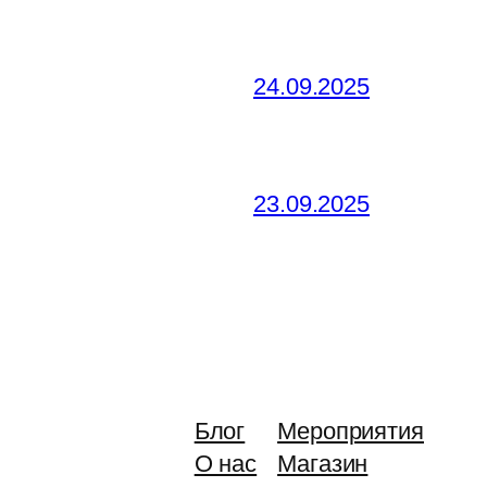
24.09.2025
23.09.2025
Блог
Мероприятия
О нас
Магазин