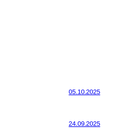
05.10.2025
24.09.2025