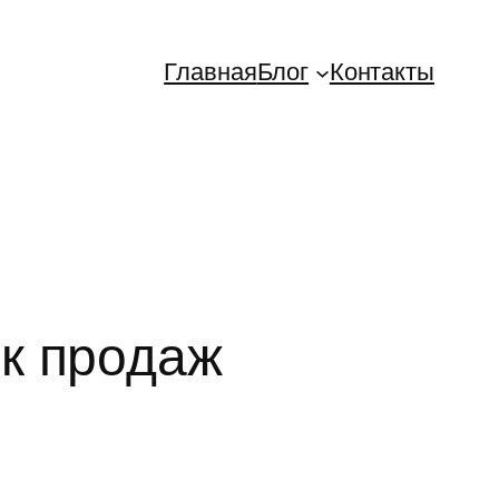
Главная
Блог
Контакты
к продаж