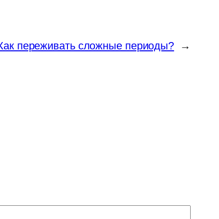
Как переживать сложные периоды?
→