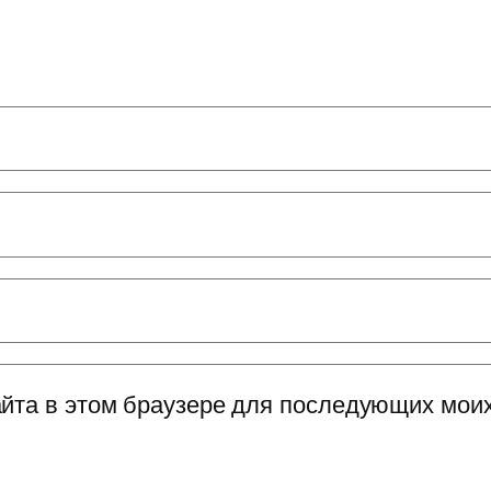
сайта в этом браузере для последующих мои