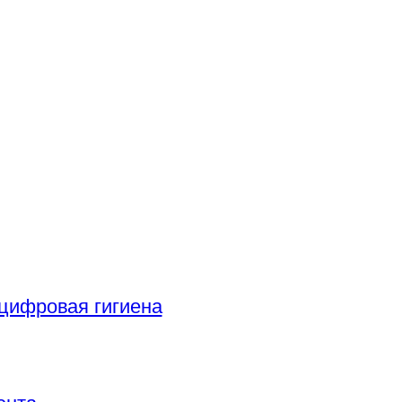
цифровая гигиена