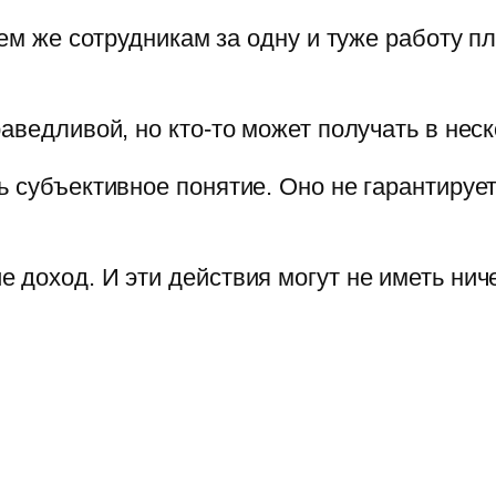
тем же сотрудникам за одну и туже работу п
аведливой, но кто-то может получать в неск
 субъективное понятие. Оно не гарантирует
 доход. И эти действия могут не иметь нич