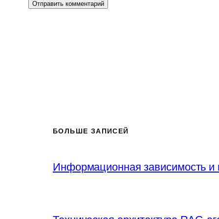
БОЛЬШЕ ЗАПИСЕЙ
Информационная зависимость и 