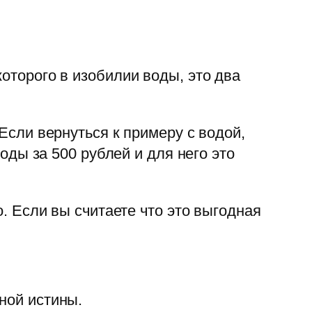
которого в изобилии воды, это два
 Если вернуться к примеру с водой,
воды за 500 рублей и для него это
о. Если вы считаете что это выгодная
ной истины.