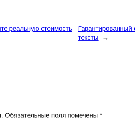
йте реальную стоимость
Гарантированный 
тексты
→
.
Обязательные поля помечены
*