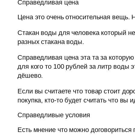
Справедливая цена
Цена это очень относительная вещь. 
Стакан воды для человека который не 
разных стакана воды.
Справедливая цена эта та за которую 
для кого то 100 рублей за литр воды э
дёшево.
Если вы считаете что товар стоит дор
покупка, кто-то будет считать что вы 
Справедливые условия
Есть мнение что можно договориться 