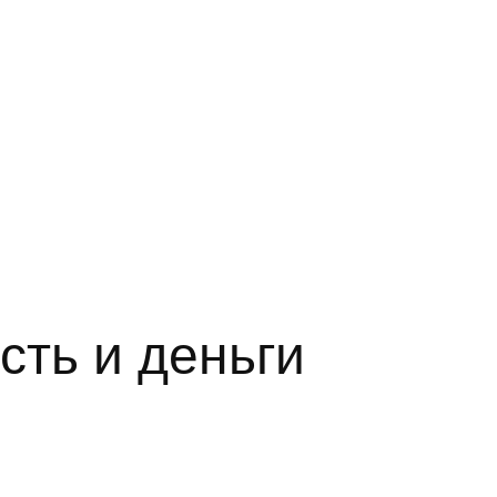
сть и деньги