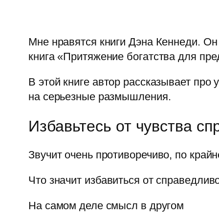
Мне нравятся книги Дэна Кеннеди. Он 
книга «Притяжение богатства для пр
В этой книге автор рассказывает про
на серьезные размышления.
Избавьтесь от чувства с
Звучит очень противоречиво, по крайн
Что значит избавиться от справедлив
На самом деле смысл в другом