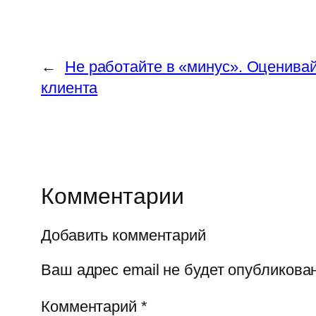
←
Не работайте в «минус». Оценива
клиента
Комментарии
Добавить комментарий
Ваш адрес email не будет опубликован
Комментарий
*