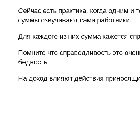
Сейчас есть практика, когда одним и 
суммы озвучивают сами работники.
Для каждого из них сумма кажется спр
Помните что справедливость это очень
бедность.
На доход влияют действия приносящие