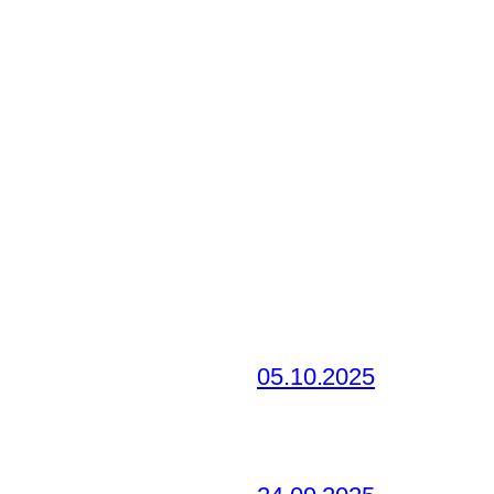
05.10.2025