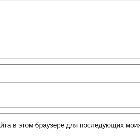
сайта в этом браузере для последующих мои