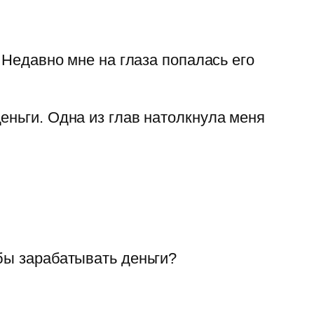
 Недавно мне на глаза попалась его
еньги. Одна из глав натолкнула меня
бы зарабатывать деньги?