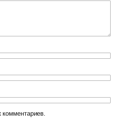
х комментариев.