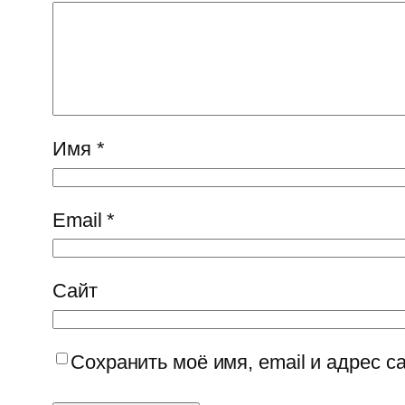
Имя
*
Email
*
Сайт
Сохранить моё имя, email и адрес 