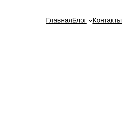
Главная
Блог
Контакты