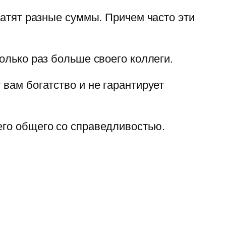
латят разные суммы. Причем часто эти
олько раз больше своего коллеги.
 вам богатство и не гарантирует
его общего со справедливостью.