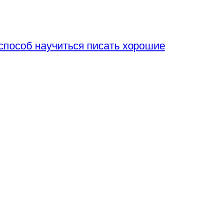
способ научиться писать хорошие