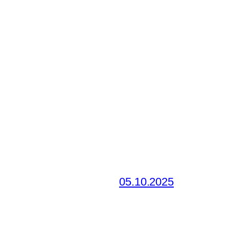
05.10.2025