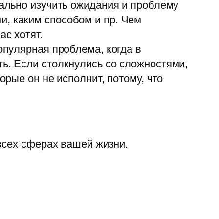
тально изучить ожидания и проблему
и, каким способом и пр. Чем
ас хотят.
опулярная проблема, когда в
ть. Если столкнулись со сложностями,
орые он не исполнит, потому, что
всех сферах вашей жизни.