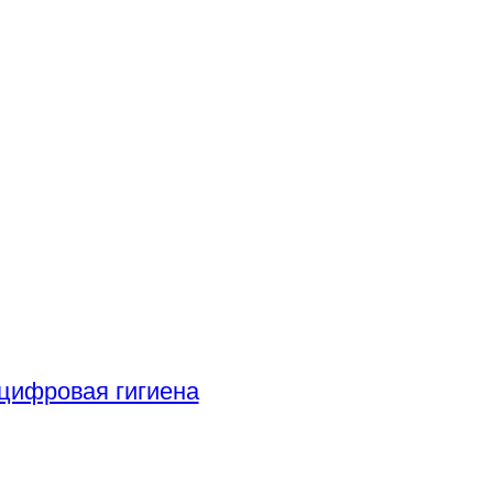
цифровая гигиена