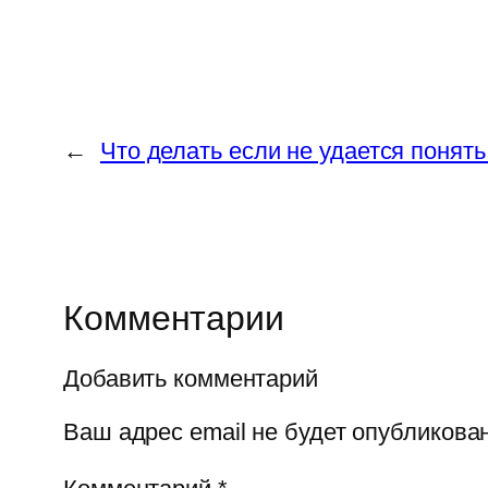
←
Что делать если не удается поня
Комментарии
Добавить комментарий
Ваш адрес email не будет опубликован