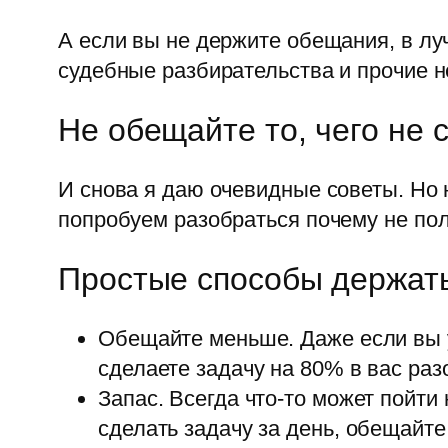
А если вы не держите обещания, в лу
судебные разбирательства и прочие 
Не обещайте то, чего не 
И снова я даю очевидные советы. Но 
попробуем разобраться почему не полу
Простые способы держат
Обещайте меньше. Даже если вы у
сделаете задачу на 80% в вас раз
Запас. Всегда что-то может пойти
сделать задачу за день, обещайте