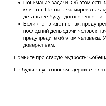
Понимание задачи. Об этом есть м
клиента. Потом резюмировать как
детальнее будут договоренности, 
Если что-то идёт не так, предупр
последний день сдачи человек на
предупредите об этом человека. У 
доверял вам.
Помните про старую мудрость: «обещ
Не будьте пустозвоном, держите обещ