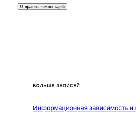
БОЛЬШЕ ЗАПИСЕЙ
Информационная зависимость и 