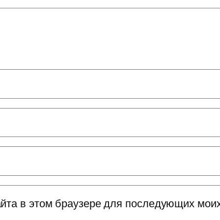
сайта в этом браузере для последующих мои