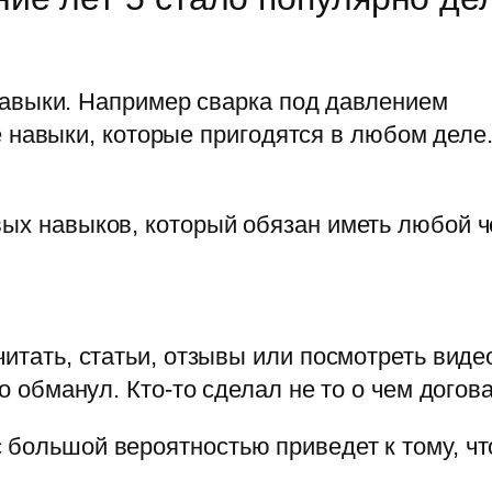
авыки. Например сварка под давлением
 навыки, которые пригодятся в любом деле
вых навыков, который обязан иметь любой 
читать, статьи, отзывы или посмотреть виде
то обманул. Кто-то сделал не то о чем догов
 большой вероятностью приведет к тому, чт