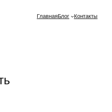
Главная
Блог
Контакты
ть