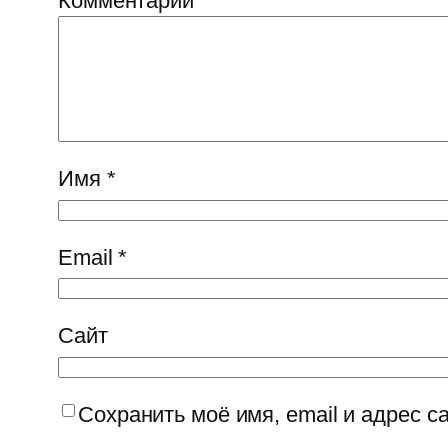
Комментарий
*
Имя
*
Email
*
Сайт
Сохранить моё имя, email и адрес 