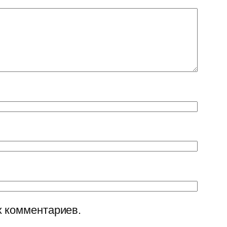
х комментариев.