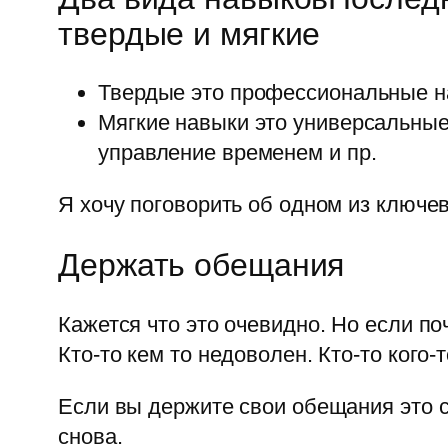
твердые и мягкие
Твердые это профессиональные н
Мягкие навыки это универсальные
управление временем и пр.
Я хочу поговорить об одном из ключе
Держать обещания
Кажется что это очевидно. Но если по
Кто-то кем то недоволен. Кто-то кого-
Если вы держите свои обещания это с
снова.