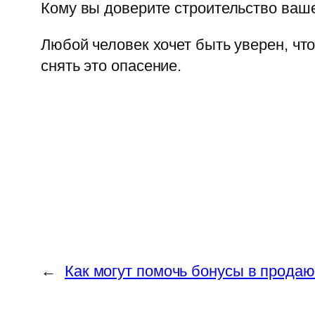
Кому вы доверите строительство ваше
Любой человек хочет быть уверен, что
снять это опасение.
←
Как могут помочь бонусы в прода