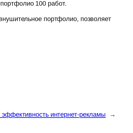
 портфолио 100 работ.
И внушительное портфолио, позволяет
 эффективность интернет-рекламы
→