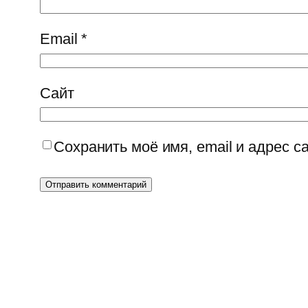
Email
*
Сайт
Сохранить моё имя, email и адрес 