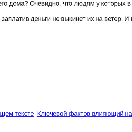
го дома? Очевидно, что людям у которых в
 заплатив деньги не выкинет их на ветер. 
ющем тексте
Ключевой фактор влияющий на