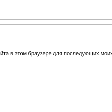
сайта в этом браузере для последующих мои