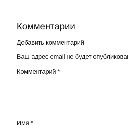
Комментарии
Добавить комментарий
Ваш адрес email не будет опубликован
Комментарий
*
Имя
*