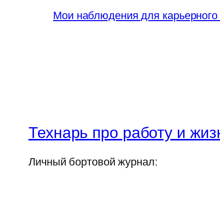
Мои наблюдения для карьерного
Технарь про работу и жиз
Личный бортовой журнал: