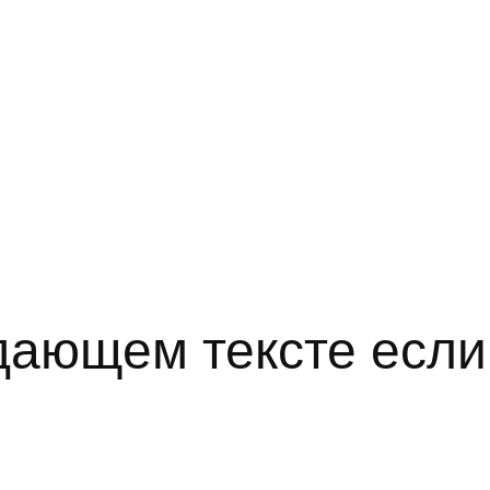
одающем тексте если