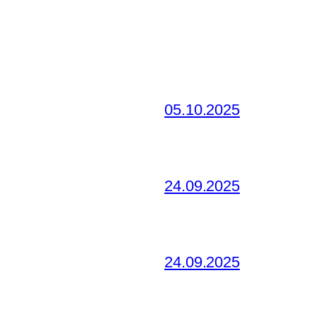
05.10.2025
24.09.2025
24.09.2025