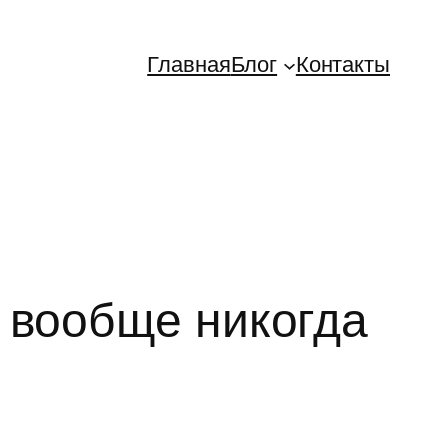
Главная
Блог
Контакты
 вообще никогда