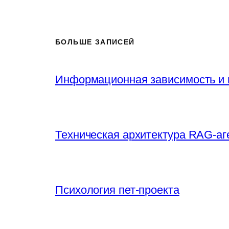
БОЛЬШЕ ЗАПИСЕЙ
Информационная зависимость и 
Техническая архитектура RAG-аг
Психология пет-проекта