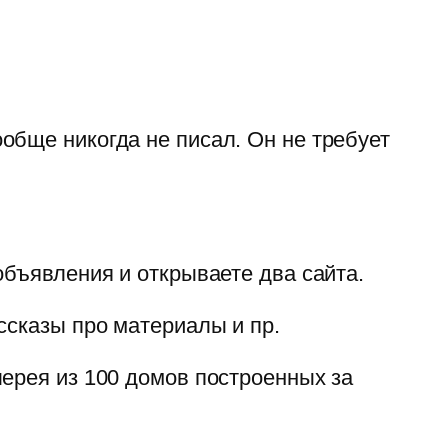
обще никогда не писал. Он не требует
объявления и открываете два сайта.
ссказы про материалы и пр.
лерея из 100 домов построенных за