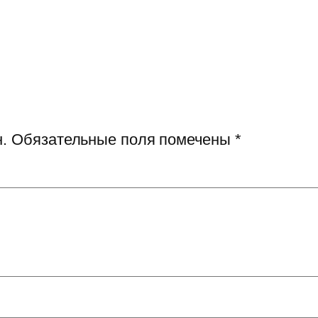
.
Обязательные поля помечены
*