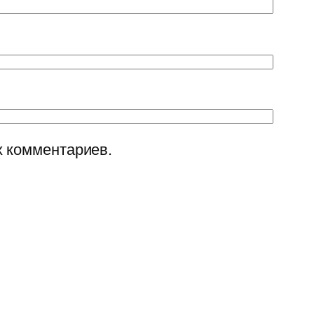
х комментариев.