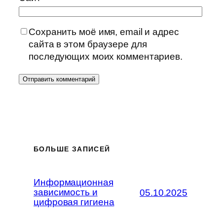
Сохранить моё имя, email и адрес
сайта в этом браузере для
последующих моих комментариев.
БОЛЬШЕ ЗАПИСЕЙ
Информационная
зависимость и
05.10.2025
цифровая гигиена