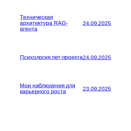
Техническая
архитектура RAG-
24.09.2025
агента
Психология пет-проекта
24.09.2025
Мои наблюдения для
23.09.2025
карьерного роста