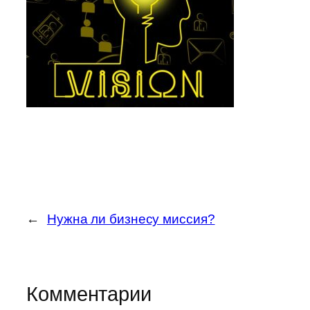
←
Нужна ли бизнесу миссия?
Комментарии