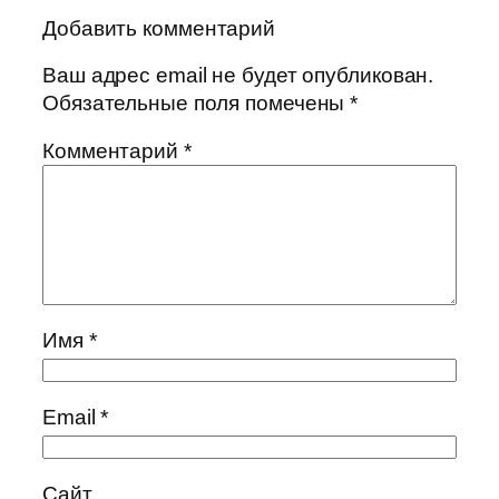
Добавить комментарий
Ваш адрес email не будет опубликован.
Обязательные поля помечены
*
Комментарий
*
Имя
*
Email
*
Сайт