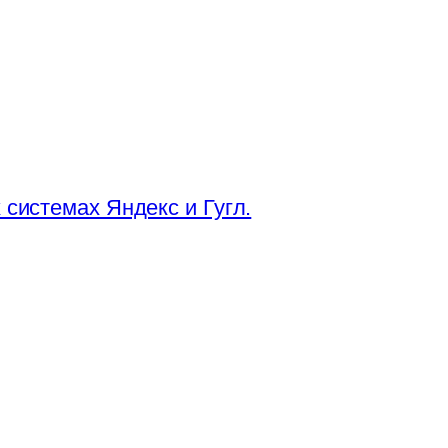
 системах Яндекс и Гугл.