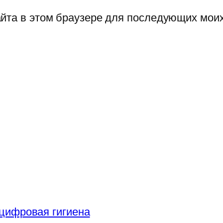
сайта в этом браузере для последующих мои
цифровая гигиена