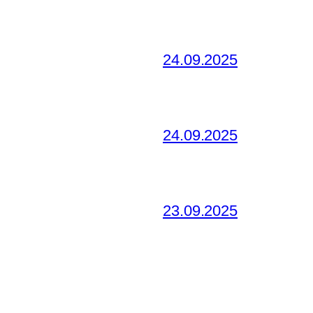
24.09.2025
24.09.2025
23.09.2025