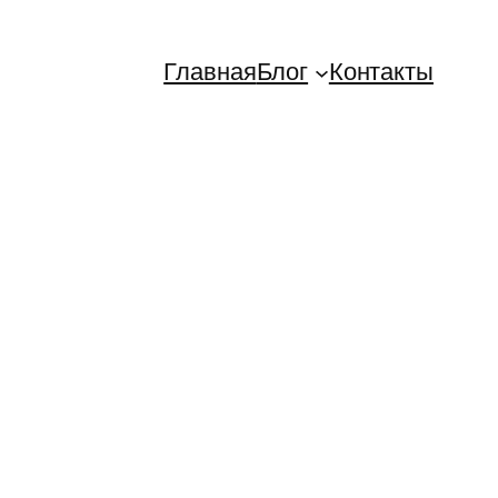
Главная
Блог
Контакты