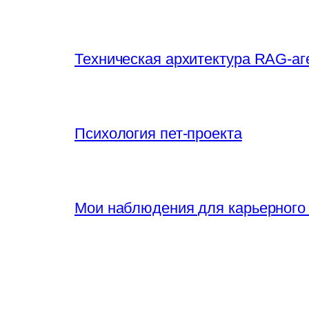
Техническая архитектура RAG-аг
Психология пет-проекта
Мои наблюдения для карьерного