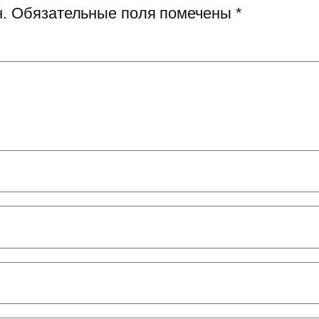
.
Обязательные поля помечены
*