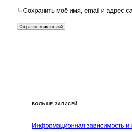
Сохранить моё имя, email и адрес 
БОЛЬШЕ ЗАПИСЕЙ
Информационная зависимость и 