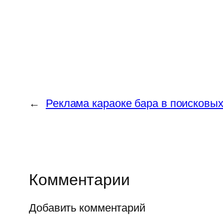
←
Реклама караоке бара в поисковых
Комментарии
Добавить комментарий