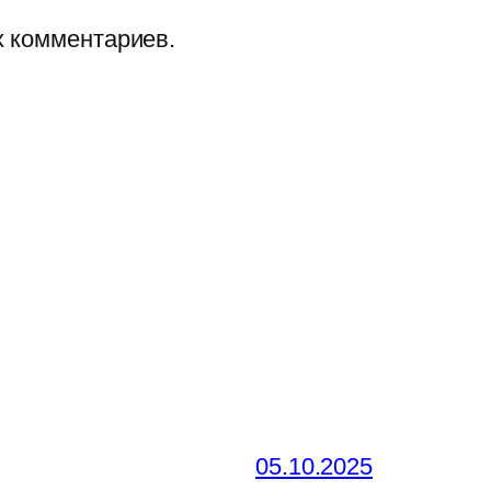
х комментариев.
05.10.2025