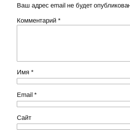
Ваш адрес email не будет опубликован
Комментарий
*
Имя
*
Email
*
Сайт