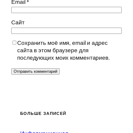
Email
*
Сайт
Сохранить моё имя, email и адрес
сайта в этом браузере для
последующих моих комментариев.
БОЛЬШЕ ЗАПИСЕЙ