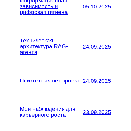
Информационная
зависимость и
05.10.2025
цифровая гигиена
Техническая
архитектура RAG-
24.09.2025
агента
Психология пет-проекта
24.09.2025
Мои наблюдения для
23.09.2025
карьерного роста