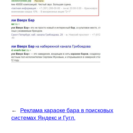
←
Реклама караоке бара в поисковых
системах Яндекс и Гугл.