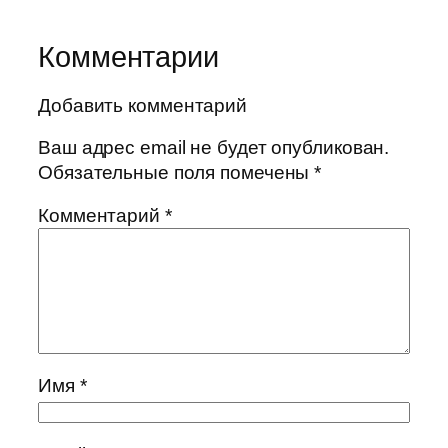
Комментарии
Добавить комментарий
Ваш адрес email не будет опубликован.
Обязательные поля помечены
*
Комментарий
*
Имя
*