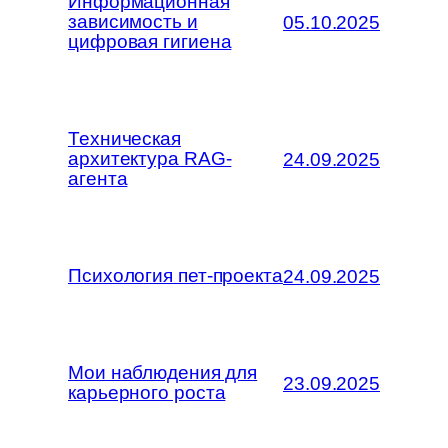
Информационная
зависимость и
05.10.2025
цифровая гигиена
Техническая
архитектура RAG-
24.09.2025
агента
Психология пет-проекта
24.09.2025
Мои наблюдения для
23.09.2025
карьерного роста