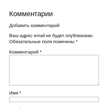
Комментарии
Добавить комментарий
Ваш адрес email не будет опубликован.
Обязательные поля помечены
*
Комментарий
*
Имя
*