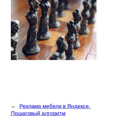
←
Реклама мебели в Яндексе.
Пошаговый алгоритм