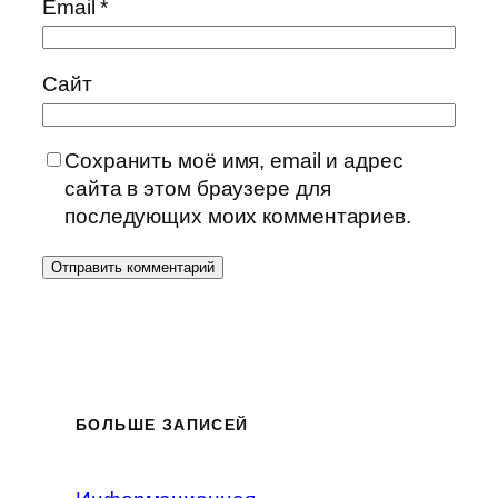
Email
*
Сайт
Сохранить моё имя, email и адрес
сайта в этом браузере для
последующих моих комментариев.
БОЛЬШЕ ЗАПИСЕЙ