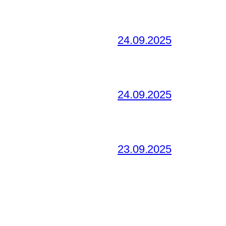
24.09.2025
24.09.2025
23.09.2025