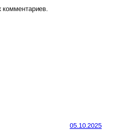
х комментариев.
05.10.2025