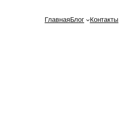
Главная
Блог
Контакты