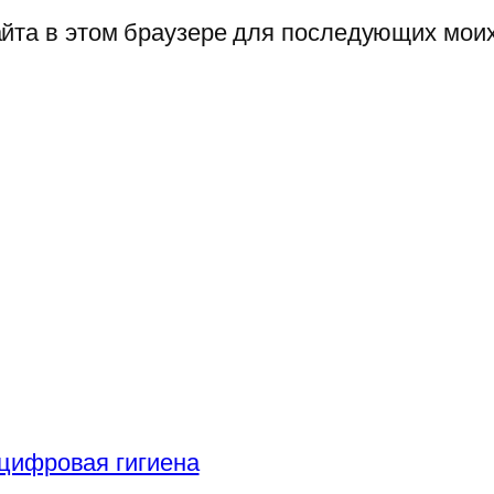
сайта в этом браузере для последующих мои
цифровая гигиена