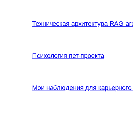
Техническая архитектура RAG-аг
Психология пет-проекта
Мои наблюдения для карьерного