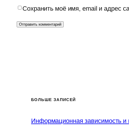
Сохранить моё имя, email и адрес 
БОЛЬШЕ ЗАПИСЕЙ
Информационная зависимость и 