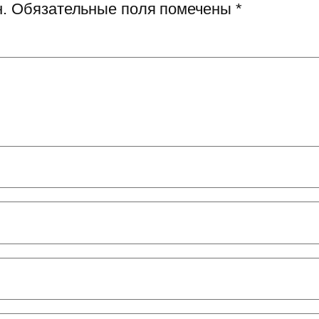
.
Обязательные поля помечены
*