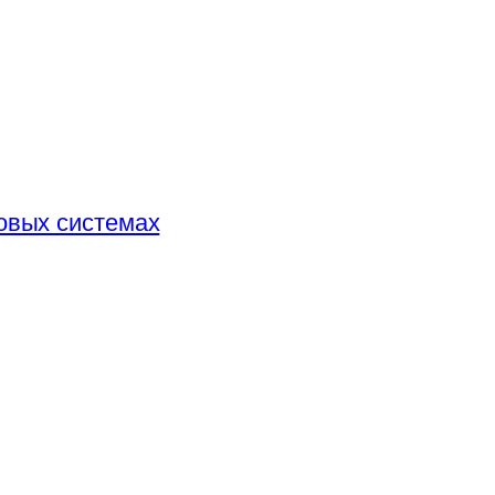
овых системах