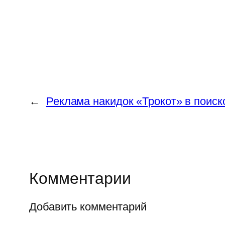
←
Реклама накидок «Трокот» в поиск
Комментарии
Добавить комментарий