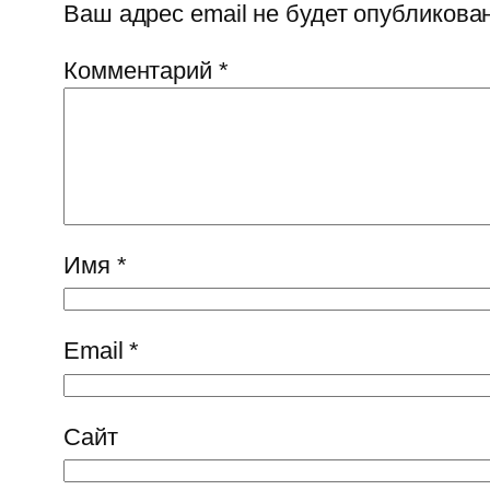
Ваш адрес email не будет опубликован
Комментарий
*
Имя
*
Email
*
Сайт