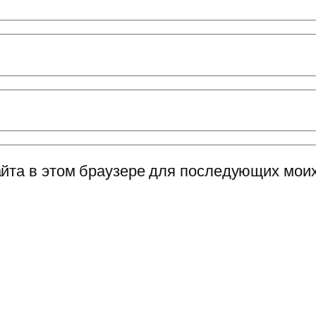
сайта в этом браузере для последующих мои