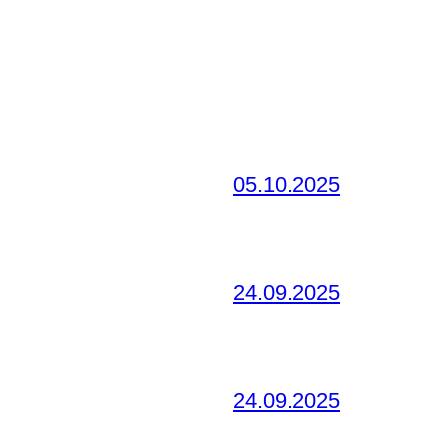
05.10.2025
24.09.2025
24.09.2025