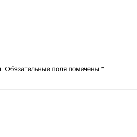
.
Обязательные поля помечены
*