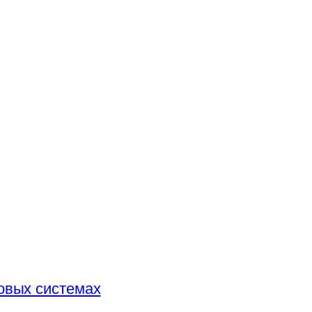
овых системах