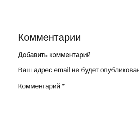
Комментарии
Добавить комментарий
Ваш адрес email не будет опубликован
Комментарий
*