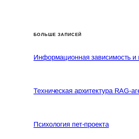
БОЛЬШЕ ЗАПИСЕЙ
Информационная зависимость и 
Техническая архитектура RAG-аг
Психология пет-проекта