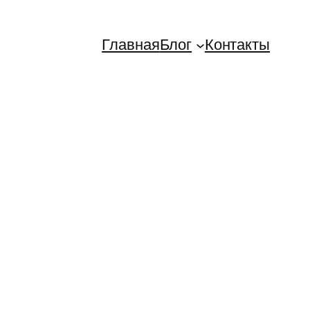
Главная
Блог
Контакты