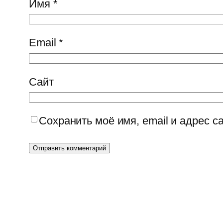
Имя
*
Email
*
Сайт
Сохранить моё имя, email и адрес 