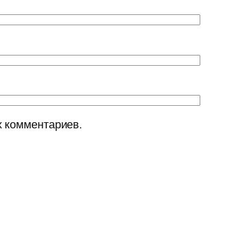
х комментариев.