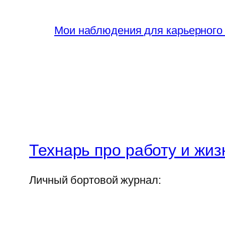
Мои наблюдения для карьерного
Технарь про работу и жиз
Личный бортовой журнал: