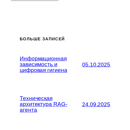
БОЛЬШЕ ЗАПИСЕЙ
Информационная
зависимость и
05.10.2025
цифровая гигиена
Техническая
архитектура RAG-
24.09.2025
агента