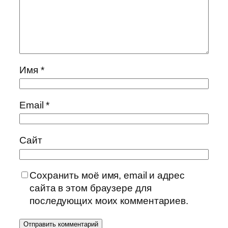
Имя
*
Email
*
Сайт
Сохранить моё имя, email и адрес
сайта в этом браузере для
последующих моих комментариев.