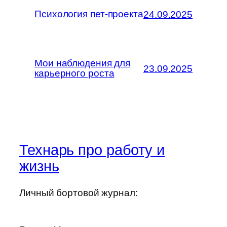
Психология пет-проекта
24.09.2025
Мои наблюдения для
23.09.2025
карьерного роста
Технарь про работу и
жизнь
Личный бортовой журнал: