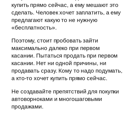
купить прямо сейчас, а ему мешают это
сделать. Человек хочет заплатить, а ему
предлагают какую то не нужную
«бесплатность».
Поэтому, стоит пробовать зайти
максимально далеко при первом
касании. Пытаться продать при первом
касании. Нет ни одной причины, ни
продавать сразу. Кому то надо подумать,
а кто-то хочет купить прямо сейчас.
Не создавайте препятствий для покупки
автоворноками и многошаговыми
продажами.