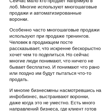
Сейчас мало кто продает напрямую в
лоб. Многие используют многошаговые
продажи и автоматизированные
воронки.
Особенно часто многошаговые продажи
используют при продаже тренингов.
Человек в продающем посте
рассказывает, что искренне бескорыстно
хочет чем то поделиться. Но сейчас
многие люди понимают, что ничего не
бывает бесплатно. И понимают что рано
или поздно им будут пытаться что-то
продать.
И многие бизнесмены насмотревшись на
инфобизнес, выстраивают воронки,
даже когда это не уместно. Есть много
направлений бизнеса, где клиент готов