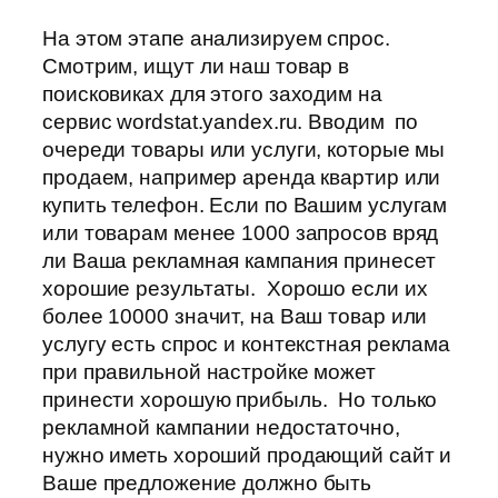
На этом этапе анализируем спрос.
Смотрим, ищут ли наш товар в
поисковиках для этого заходим на
сервис wordstat.yandex.ru. Вводим по
очереди товары или услуги, которые мы
продаем, например аренда квартир или
купить телефон. Если по Вашим услугам
или товарам менее 1000 запросов вряд
ли Ваша рекламная кампания принесет
хорошие результаты. Хорошо если их
более 10000 значит, на Ваш товар или
услугу есть спрос и контекстная реклама
при правильной настройке может
принести хорошую прибыль. Но только
рекламной кампании недостаточно,
нужно иметь хороший продающий сайт и
Ваше предложение должно быть