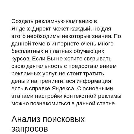
Создать рекламную кампанию в
Яндекс.Директ может каждый, но для
этого необходимы некоторые знания. По
данной теме в интернете очень много
бесплатных и платных обучающих
курсов. Если Вы не хотите связывать
свою деятельность с предоставлением
рекламных услуг. не стоит тратить
деньги на тренинги, вся информация
есть в справке Яндекса. С основными
этапами настройки контекстной рекламы
можно познакомиться в данной статье.
Анализ поисковых
запросов