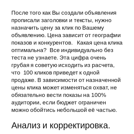
После того как Вы создали объявления
прописали заголовки и тексты, нужно
назначить цену за клик по Вашему
объявлению. Цена зависит от географии
показов и конкурентов. Какая цена клика
оптимальна? Все индивидуально без
теста не узнаете. Эта цифра очень
грубая я советую исходить из расчета,
что 100 кликов приведет к одной
продаже. В зависимости от назначенной
цены клика может изменяться охват, не
обязательно вести показы на 100%
аудитории, если бюджет ограничен
можно обойтись небольшой её частью.
Анализ и корректировка.