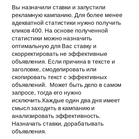
Вы назначили ставки и запустили
рекламную кампанию. Для более менее
адекватной статистики нужно получить
кликов 400. На основе полученной
статистики можно назначить
оптимальную для Вас ставку и
скорректировать не эффективные
объявления. Если причина в тексте и
заголовке, смоделировать или
скопировать текст с эффективных
объявлений. Может быть дело в самом
запросе, тогда его нужно
исключить.Каждые один два дня имеет
смысл заходить в кампанию и
анализировать эффективность.
Назначать ставки, дорабатывать
объявления.