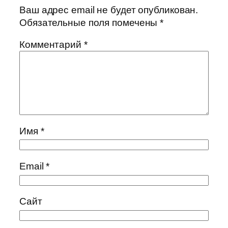
Ваш адрес email не будет опубликован.
Обязательные поля помечены
*
Комментарий
*
Имя
*
Email
*
Сайт