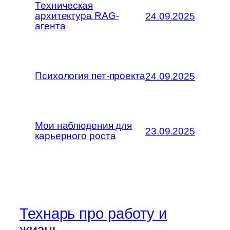
Техническая
архитектура RAG-
24.09.2025
агента
Психология пет-проекта
24.09.2025
Мои наблюдения для
23.09.2025
карьерного роста
Технарь про работу и
жизнь