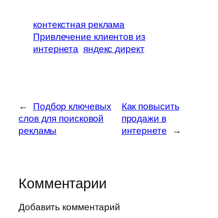
контекстная реклама
Привлечение клиентов из
интернета
яндекс директ
←
Подбор ключевых
Как повысить
слов для поисковой
продажи в
рекламы
интернете
→
Комментарии
Добавить комментарий