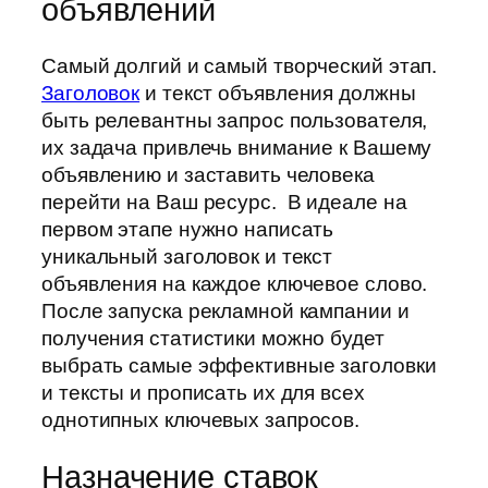
объявлений
Самый долгий и самый творческий этап.
Заголовок
и текст объявления должны
быть релевантны запрос пользователя,
их задача привлечь внимание к Вашему
объявлению и заставить человека
перейти на Ваш ресурс. В идеале на
первом этапе нужно написать
уникальный заголовок и текст
объявления на каждое ключевое слово.
После запуска рекламной кампании и
получения статистики можно будет
выбрать самые эффективные заголовки
и тексты и прописать их для всех
однотипных ключевых запросов.
Назначение ставок