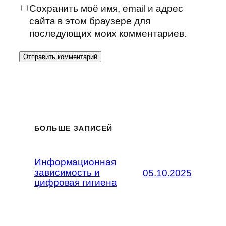
Сохранить моё имя, email и адрес
сайта в этом браузере для
последующих моих комментариев.
БОЛЬШЕ ЗАПИСЕЙ
Информационная
зависимость и
05.10.2025
цифровая гигиена