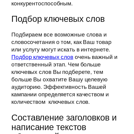
конкурентоспособным.
Подбор ключевых слов
Подбираем все возможные слова и
словосочетания о том, как Ваш товар
или услугу могут искать в интернете.
Подбор ключевых слов
очень важный и
ответственный этап. Чем больше
ключевых слов Вы подберете, тем
больше Вы охватите Вашу целевую
аудиторию. Эффективность Вашей
кампании определяется качеством и
количеством ключевых слов.
Составление заголовков и
написание текстов