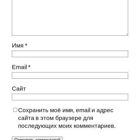
Имя
*
Email
*
Сайт
Сохранить моё имя, email и адрес
сайта в этом браузере для
последующих моих комментариев.