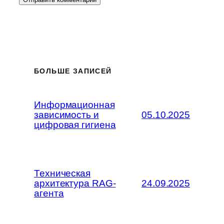
БОЛЬШЕ ЗАПИСЕЙ
Информационная
зависимость и
05.10.2025
цифровая гигиена
Техническая
архитектура RAG-
24.09.2025
агента