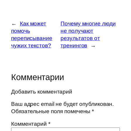
←
Как может
Почему многие люди
помочь
не получают
переписывание
результатов от
чужих текстов?
тренингов
→
Комментарии
Добавить комментарий
Ваш адрес email не будет опубликован.
Обязательные поля помечены
*
Комментарий
*