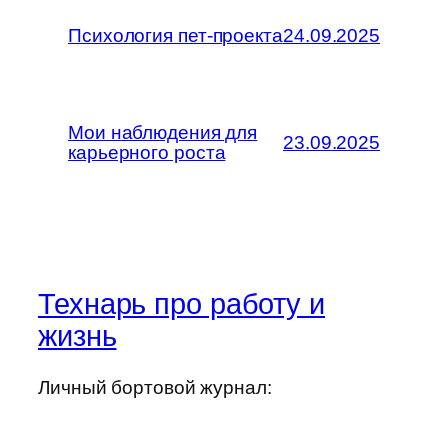
Психология пет-проекта
24.09.2025
Мои наблюдения для
23.09.2025
карьерного роста
Технарь про работу и
жизнь
Личный бортовой журнал: