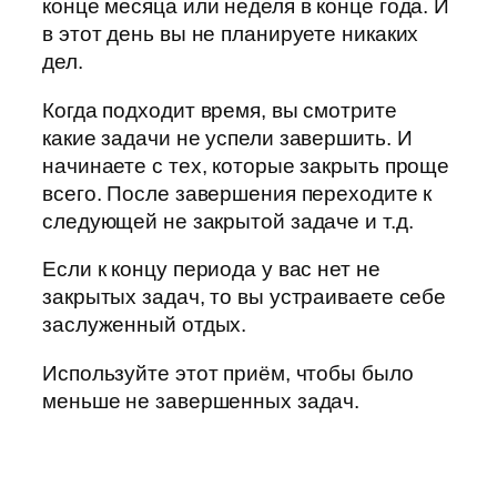
конце месяца или неделя в конце года. И
в этот день вы не планируете никаких
дел.
Когда подходит время, вы смотрите
какие задачи не успели завершить. И
начинаете с тех, которые закрыть проще
всего. После завершения переходите к
следующей не закрытой задаче и т.д.
Если к концу периода у вас нет не
закрытых задач, то вы устраиваете себе
заслуженный отдых.
Используйте этот приём, чтобы было
меньше не завершенных задач.