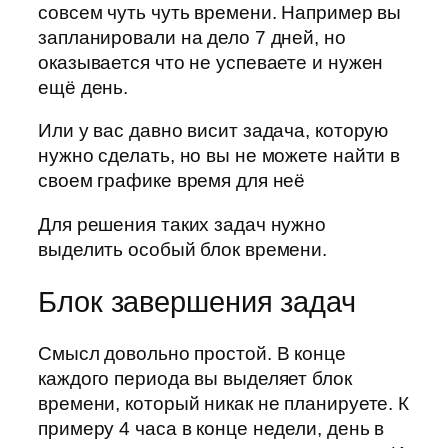
совсем чуть чуть времени. Например вы
запланировали на дело 7 дней, но
оказывается что не успеваете и нужен
ещё день.
Или у вас давно висит задача, которую
нужно сделать, но вы не можете найти в
своем графике время для неё
Для решения таких задач нужно
выделить особый блок времени.
Блок завершения задач
Смысл довольно простой. В конце
каждого периода вы выделяет блок
времени, который никак не планируете. К
примеру 4 часа в конце недели, день в