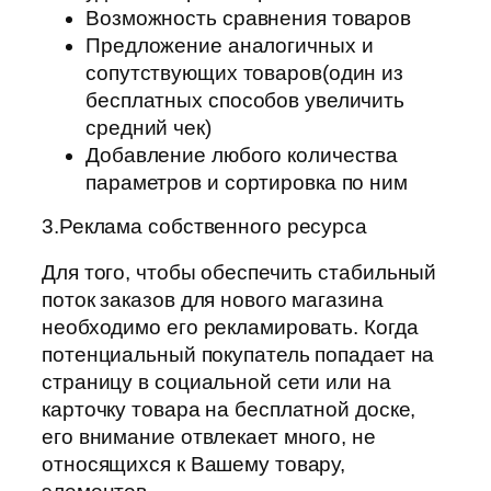
Возможность сравнения товаров
Предложение аналогичных и
сопутствующих товаров(один из
бесплатных способов увеличить
средний чек)
Добавление любого количества
параметров и сортировка по ним
3.Реклама собственного ресурса
Для того, чтобы обеспечить стабильный
поток заказов для нового магазина
необходимо его рекламировать. Когда
потенциальный покупатель попадает на
страницу в социальной сети или на
карточку товара на бесплатной доске,
его внимание отвлекает много, не
относящихся к Вашему товару,