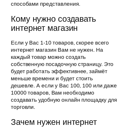
способами представления.
Кому нужно создавать
интернет магазин
Если у Вас 1-10 товаров, скорее всего
интернет магазин Вам не нужен. На
каждый товар можно создать
собственную посадочную страницу. Это
будет работать эффективнее, займёт
меньше времени и будет стоить
дешевле. А если у Вас 100, 100 или даже
10000 товаров, Вам необходимо
создавать удобную онлайн площадку для
торговли.
Зачем нужен интернет