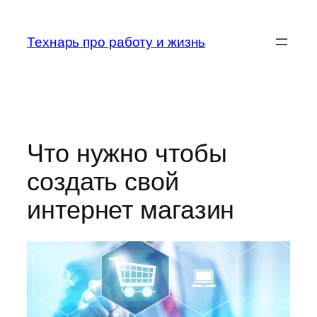
Перейти
к
Технарь про работу и жизнь
содержимому
Что нужно чтобы
создать свой
интернет магазин