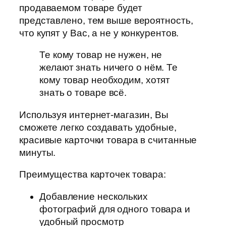
продаваемом товаре будет
представлено, тем выше вероятность,
что купят у Вас, а не у конкурентов.
Те кому товар не нужен, не
желают знать ничего о нём. Те
кому товар необходим, хотят
знать о товаре всё.
Используя интернет-магазин, Вы
сможете легко создавать удобные,
красивые карточки товара в считанные
минуты.
Преимущества карточек товара:
Добавление нескольких
фотографий для одного товара и
удобный просмотр