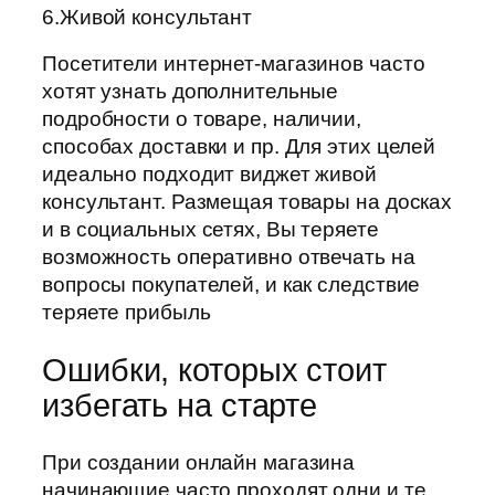
6.Живой консультант
Посетители интернет-магазинов часто
хотят узнать дополнительные
подробности о товаре, наличии,
способах доставки и пр. Для этих целей
идеально подходит виджет живой
консультант. Размещая товары на досках
и в социальных сетях, Вы теряете
возможность оперативно отвечать на
вопросы покупателей, и как следствие
теряете прибыль
Ошибки, которых стоит
избегать на старте
При создании онлайн магазина
начинающие часто проходят одни и те