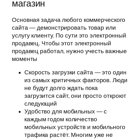
магазин
Основная задача любого коммерческого
сайта — демонстрировать товар или
услугу клиенту. По сути это электронный
продавец. Чтобы этот электронный
продавец работал, нужно учесть важные
моменты
Скорость загрузки сайта — это один
из самых критичных факторов. Люди
не будут долго ждать пока
загрузится сайт, они просто откроют
следующий
Удобство для мобильных — с
каждым годом количество
мобильных устройств и мобильного
трафика растёт. Многим уже не