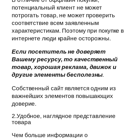
потенциальный клиент не может
потрогать товар, не может проверить
соответствие всем заявленным
характеристикам. Поэтому при покупке в
интернете люди крайне осторожны.
Если посетитель не доверяет
Вашему ресурсу, то качественный
товар, хорошая реклама, движок и
другие элементы бесполезны
.
Собственный сайт является одним из
важнейших элементов повышающих
доверие.
2.Удобное, наглядное представление
товара
Чем больше информации о