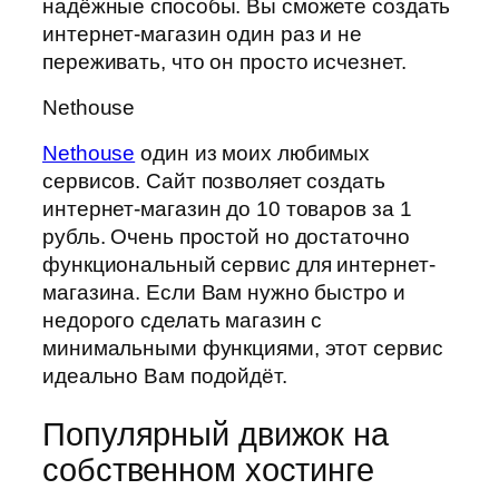
надёжные способы. Вы сможете создать
интернет-магазин один раз и не
переживать, что он просто исчезнет.
Nethouse
Nethouse
один из моих любимых
сервисов. Сайт позволяет создать
интернет-магазин до 10 товаров за 1
рубль. Очень простой но достаточно
функциональный сервис для интернет-
магазина. Если Вам нужно быстро и
недорого сделать магазин с
минимальными функциями, этот сервис
идеально Вам подойдёт.
Популярный движок на
собственном хостинге