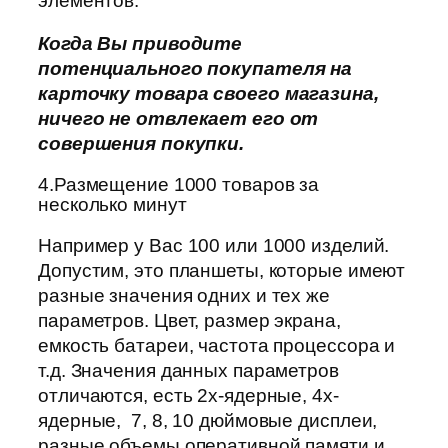
элементов.
Когда Вы приводите
потенциального покупателя на
карточку товара своего магазина,
ничего не отвлекает его от
совершения покупки.
4.Размещение 1000 товаров за
несколько минут
Например у Вас 100 или 1000 изделий.
Допустим, это планшеты, которые имеют
разные значения одних и тех же
параметров. Цвет, размер экрана,
емкость батареи, частота процессора и
т.д. Значения данных параметров
отличаются, есть 2х-ядерные, 4х-
ядерные, 7, 8, 10 дюймовые дисплеи,
разные объемы оперативной памяти и