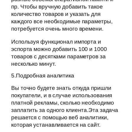
пр. Чтобы вручную добавить такое
количество товаров и указать для
каждого все необходимые параметры,
потребуется очень много времени.
Используя функционал импорта и
эспорта можно добавить 100 и 1000
товаров с десятками параметров за
несколько минут.
5.Подробная аналитика
Вы точно будете знать откуда пришли
покупатели, и в случае использования
платной рекламы, сколько необходимо
заплатить за одного клиента.Эта задача
решается с помощью веб аналитики,
которая устанавливается на сайт.