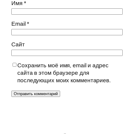
Имя
*
Email
*
Сайт
Сохранить моё имя, email и адрес
сайта в этом браузере для
последующих моих комментариев.