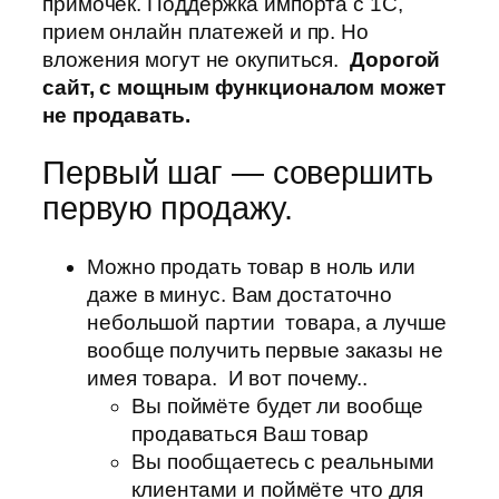
примочек. Поддержка импорта с 1С,
прием онлайн платежей и пр. Но
вложения могут не окупиться.
Дорогой
сайт, с мощным функционалом может
не продавать.
Первый шаг — совершить
первую продажу.
Можно продать товар в ноль или
даже в минус. Вам достаточно
небольшой партии товара, а лучше
вообще получить первые заказы не
имея товара. И вот почему..
Вы поймёте будет ли вообще
продаваться Ваш товар
Вы пообщаетесь с реальными
клиентами и поймёте что для