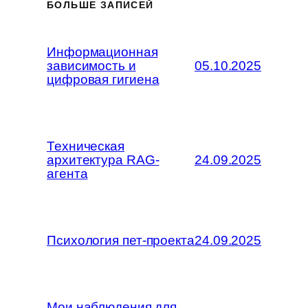
БОЛЬШЕ ЗАПИСЕЙ
Информационная
зависимость и
05.10.2025
цифровая гигиена
Техническая
архитектура RAG-
24.09.2025
агента
Психология пет-проекта
24.09.2025
Мои наблюдения для