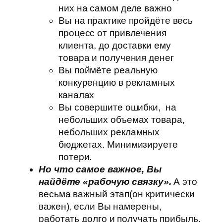
них на самом деле важно
Вы на практике пройдёте весь
процесс от привлечения
клиента, до доставки ему
товара и получения денег
Вы поймёте реальную
конкуренцию в рекламных
каналах
Вы совершите ошибки, на
небольших объемах товара,
небольших рекламных
бюджетах. Минимизируете
потери.
Но что самое важное, Вы
найдёте «рабочую связку».
А это
весьма важный этап(он критически
важен), если Вы намерены,
работать долго и получать прибыль.