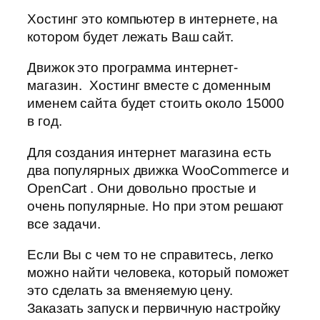
Хостинг это компьютер в интернете, на
котором будет лежать Ваш сайт.
Движок это программа интернет-
магазин. Хостинг вместе с доменным
именем сайта будет стоить около 15000
в год.
Для создания интернет магазина есть
два популярных движка WooCommerce и
OpenCart . Они довольно простые и
очень популярные. Но при этом решают
все задачи.
Если Вы с чем то не справитесь, легко
можно найти человека, который поможет
это сделать за вменяемую цену.
Заказать запуск и первичную настройку