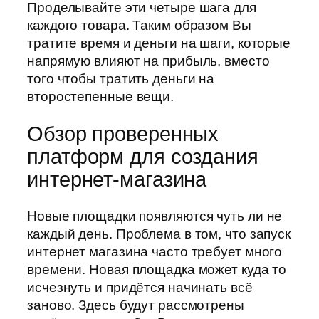
Проделывайте эти четыре шага для
каждого товара. Таким образом Вы
тратите время и деньги на шаги, которые
напрямую влияют на прибыль, вместо
того чтобы тратить деньги на
второстепенные вещи.
Обзор проверенных
платформ для создания
интернет-магазина
Новые площадки появляются чуть ли не
каждый день. Проблема в том, что запуск
интернет магазина часто требует много
времени. Новая площадка может куда то
исчезнуть и придётся начинать всё
заново. Здесь будут рассмотрены