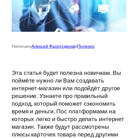
Написано
Алексей Фахрутдинов
в
Полезно
Эта статья будет полезна новичкам. Вы
поймёте нужно ли Вам создавать
интернет-магазин или подойдёт другое
решение. Узнаете про правильный
подход, который поможет сэкономить
время и деньги. Пос платформами на
которых легко и быстро делать интернет
магазин. Также будут рассмотрены
плюсы карточек товара перед другими