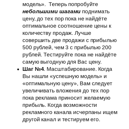
модель». Теперь попробуйте
небольшими
шагами
поднимать
цену, до тех пор пока не найдёте
оптимальное соотношение цены к
количеству продаж. Лучше
совершить две продажи с прибылью
500 рублей, чем 3 с прибылью 200
рублей. Тестируйте пока не найдёте
самую выгодную для Вас цену.
Шаг №4
. Масштабирование. Когда
Вы нашли «успешную модель» и
«оптимальную цену», Вам следует
увеличивать вложения до тех пор
пока реклама приносит желаемую
прибыль. Когда возможности
рекламного канала исчерпаны ищем
другой канал и тестируем его.