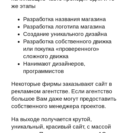
же этапы
Разработка названия магазина
Разработка логотипа магазина
Создание уникального дизайна
Разработка собственного движка
или покупка «проверенного»
сложного движка
Нанимают дизайнеров,
программистов
Некоторые фирмы заказывают сайт в
рекламном агентстве. Если агентство
большое Вам даже могут предоставить
собственного менеджера проектов.
На выходе получается крутой,
уникальный, красивый сайт, с массой