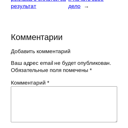
результат
дело
→
Комментарии
Добавить комментарий
Ваш адрес email не будет опубликован.
Обязательные поля помечены
*
Комментарий
*