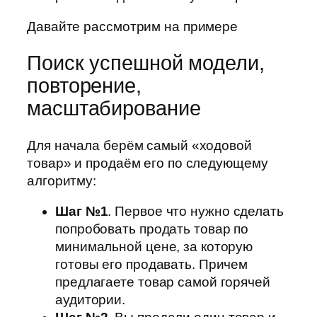
Давайте рассмотрим на примере
Поиск успешной модели,
повторение,
масштабирование
Для начала берём самый «ходовой
товар» и продаём его по следующему
алгоритму:
Шаг №1
. Первое что нужно сделать
попробовать продать товар по
минимальной цене, за которую
готовы его продавать. Причем
предлагаете товар самой горячей
аудитории.