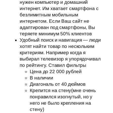
нужен компьютер и домашний
интернет. Им хватает смартфона с
безлимитным мобильным
интернетом. Если Ваш сайт не
адаптирован под смартфоны, Вы
теряете минимум 50% клиентов
Удобный поиск и навигация — люди
хотят найти товар по нескольким
критериям. Например когда я
выбирал телевизор я упорядочивал
по рейтингу. Ставил фильтры
Цена до 22 000 рублей
В наличии
Диагональ от 40 дюймов
Крепится на стену(мне очень
понравился изогнутый, но у
него не было крепления на
стену)