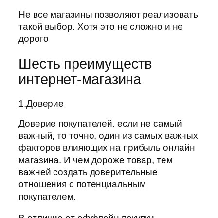
Не все магазины позволяют реализовать
такой выбор. Хотя это не сложно и не
дорого
Шесть преимуществ
интернет-магазина
1.Доверие
Доверие покупателей, если не самый
важный, то точно, один из самых важных
факторов влияющих на прибыль онлайн
магазина. И чем дороже товар, тем
важней создать доверительные
отношения с потенциальным
покупателем.
В отличие от оффлайн покупки,