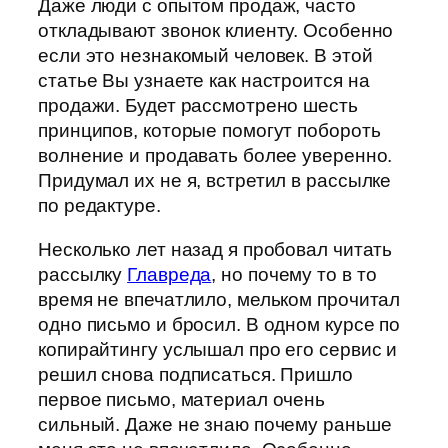
Даже люди с опытом продаж, часто
откладывают звонок клиенту. Особенно
если это незнакомый человек. В этой
статье Вы узнаете как настроится на
продажи. Будет рассмотрено шесть
принципов, которые помогут побороть
волнение и продавать более уверенно.
Придумал их не я, встретил в рассылке
по редактуре.
Несколько лет назад я пробовал читать
рассылку
Главреда
, но почему то в то
время не впечатлило, мельком прочитал
одно письмо и бросил. В одном курсе по
копирайтингу услышал про его сервис и
решил снова подписаться. Пришло
первое письмо, материал очень
сильный. Даже не знаю почему раньше