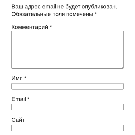
Ваш адрес email не будет опубликован.
Обязательные поля помечены
*
Комментарий
*
Имя
*
Email
*
Сайт