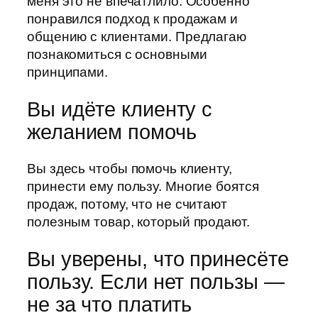
меня это не впечатлило. Особенно
понравился подход к продажам и
общению с клиентами. Предлагаю
познакомиться с основными
принципами.
Вы идёте клиенту с
желанием помочь
Вы здесь чтобы помочь клиенту,
принести ему пользу. Многие боятся
продаж, потому, что не считают
полезным товар, который продают.
Вы уверены, что принесёте
пользу. Если нет пользы —
не за что платить