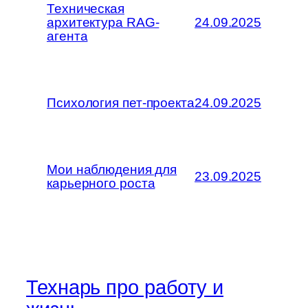
Техническая
архитектура RAG-
24.09.2025
агента
Психология пет-проекта
24.09.2025
Мои наблюдения для
23.09.2025
карьерного роста
Технарь про работу и