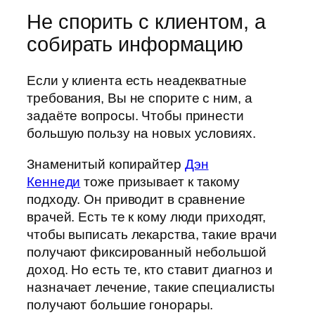
Не спорить с клиентом, а
собирать информацию
Если у клиента есть неадекватные
требования, Вы не спорите с ним, а
задаёте вопросы. Чтобы принести
большую пользу на новых условиях.
Знаменитый копирайтер
Дэн
Кеннеди
тоже призывает к такому
подходу. Он приводит в сравнение
врачей. Есть те к кому люди приходят,
чтобы выписать лекарства, такие врачи
получают фиксированный небольшой
доход. Но есть те, кто ставит диагноз и
назначает лечение, такие специалисты
получают большие гонорары.