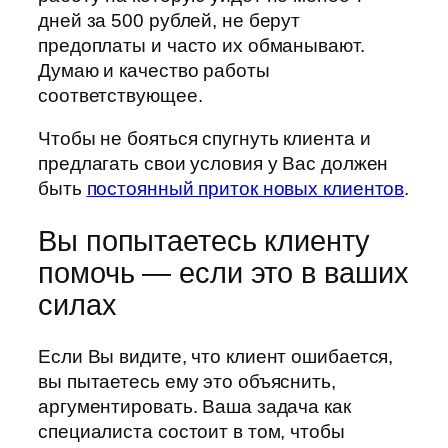
дней за 500 рублей, не берут
предоплаты и часто их обманывают.
Думаю и качество работы
соответствующее.
Чтобы не бояться спугнуть клиента и
предлагать свои условия у Вас должен
быть
постоянный приток новых клиентов
.
Вы попытаетесь клиенту
помочь — если это в ваших
силах
Если Вы видите, что клиент ошибается,
вы пытаетесь ему это объяснить,
аргументировать. Ваша задача как
специалиста состоит в том, чтобы