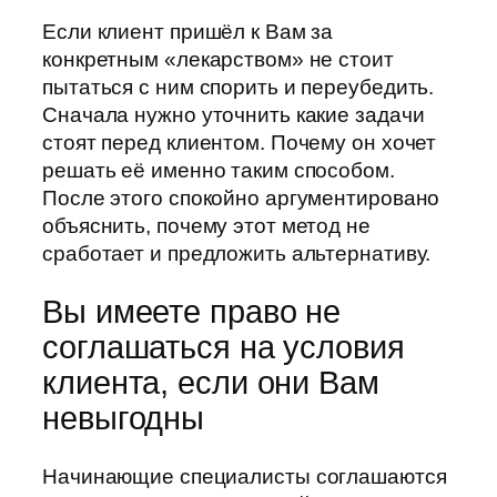
Если клиент пришёл к Вам за
конкретным «лекарством» не стоит
пытаться с ним спорить и переубедить.
Сначала нужно уточнить какие задачи
стоят перед клиентом. Почему он хочет
решать её именно таким способом.
После этого спокойно аргументировано
объяснить, почему этот метод не
сработает и предложить альтернативу.
Вы имеете право не
соглашаться на условия
клиента, если они Вам
невыгодны
Начинающие специалисты соглашаются