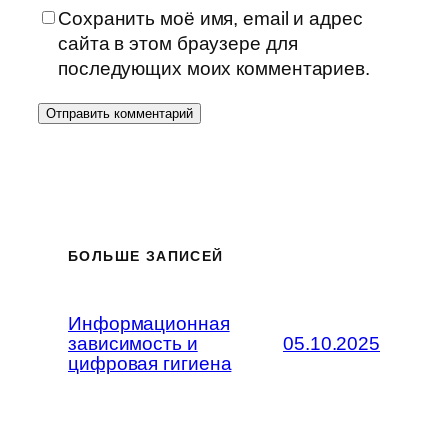
Сохранить моё имя, email и адрес
сайта в этом браузере для
последующих моих комментариев.
БОЛЬШЕ ЗАПИСЕЙ
Информационная
зависимость и
05.10.2025
цифровая гигиена