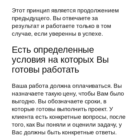
Этот принцип является продолжением
предыдущего. Вы отвечаете за
результат и работаете только в том
случае, если уверенны в успехе.
Есть определенные
условия на которых Вы
готовы работать
Ваша работа должна оплачиваться. Вы
назначаете такую цену, чтобы Вам было
выгодно. Вы обозначаете сроки, в
которые готовы выполнить проект. У
клиента есть конкретные вопросы, после
того, как Вы поняли и оценили задачу, у
Вас должны быть конкретные ответы.