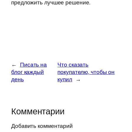
предложить лучшее решение.
←
Писать на
Что сказать
блог каждый
покупателю, чтобы он
день
купил
→
Комментарии
Добавить комментарий